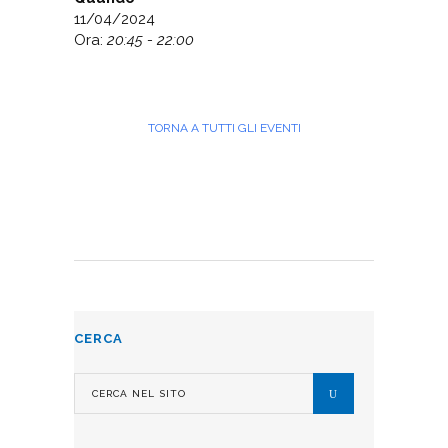
11/04/2024
Ora:
20:45 - 22:00
TORNA A TUTTI GLI EVENTI
CERCA