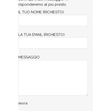
risponderemo al più presto.
IL TUO NOME (RICHIESTO)
LA TUA EMAIL (RICHIESTO)
MESSAGGIO