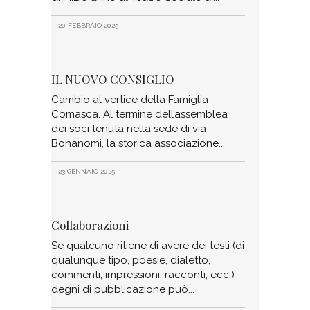
20 FEBBRAIO 2025
IL NUOVO CONSIGLIO
Cambio al vertice della Famiglia
Comasca. Al termine dell’assemblea
dei soci tenuta nella sede di via
Bonanomi, la storica associazione
23 GENNAIO 2025
Collaborazioni
Se qualcuno ritiene di avere dei testi (di
qualunque tipo, poesie, dialetto,
commenti, impressioni, racconti, ecc.)
degni di pubblicazione può