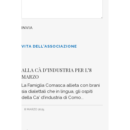
VITA DELL'ASSOCIAZIONE
ALLA CÀ D’INDUSTRIA PER L’8
MARZO
La Famiglia Comasca allieta con brani
sia dialettali che in lingua, gli ospiti
della Ca' d'industria di Como
8 MARZO 2025