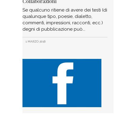
Collaborazioni
Se qualcuno ritiene di avere dei testi (di
qualunque tipo, poesie, dialetto,
commenti, impressioni, racconti, ecc.)
degni di pubblicazione può
1 MARZO 2016