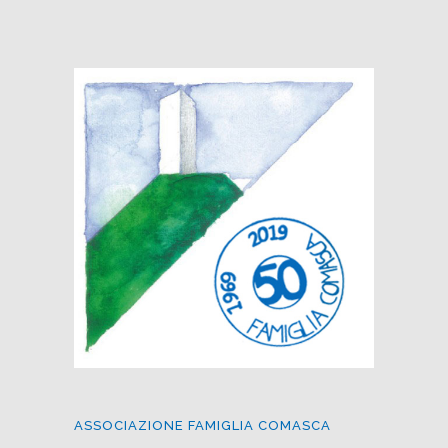
ASSOCIAZIONE FAMIGLIA COMASCA