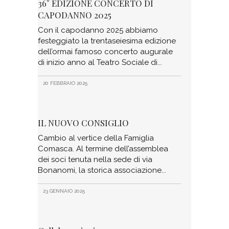
36° EDIZIONE CONCERTO DI
CAPODANNO 2025
Con il capodanno 2025 abbiamo
festeggiato la trentaseiesima edizione
dell’ormai famoso concerto augurale
di inizio anno al Teatro Sociale di
20 FEBBRAIO 2025
IL NUOVO CONSIGLIO
Cambio al vertice della Famiglia
Comasca. Al termine dell’assemblea
dei soci tenuta nella sede di via
Bonanomi, la storica associazione
23 GENNAIO 2025