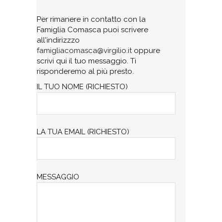
Per rimanere in contatto con la
Famiglia Comasca puoi scrivere
all'indirizzzo
famigliacomasca@virgilio.it
oppure
scrivi qui il tuo messaggio. Ti
risponderemo al più presto.
IL TUO NOME (RICHIESTO)
LA TUA EMAIL (RICHIESTO)
MESSAGGIO