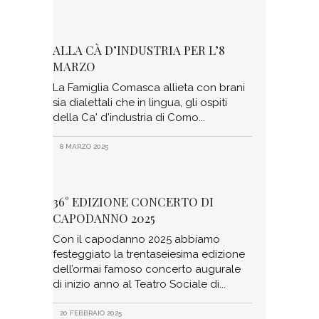
ALLA CÀ D’INDUSTRIA PER L’8
MARZO
La Famiglia Comasca allieta con brani
sia dialettali che in lingua, gli ospiti
della Ca' d'industria di Como
8 MARZO 2025
36° EDIZIONE CONCERTO DI
CAPODANNO 2025
Con il capodanno 2025 abbiamo
festeggiato la trentaseiesima edizione
dell’ormai famoso concerto augurale
di inizio anno al Teatro Sociale di
20 FEBBRAIO 2025