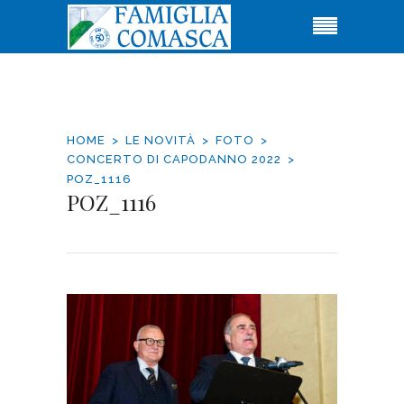
HOME
LE NOVITÀ
FOTO
CONCERTO DI CAPODANNO 2022
POZ_1116
POZ_1116