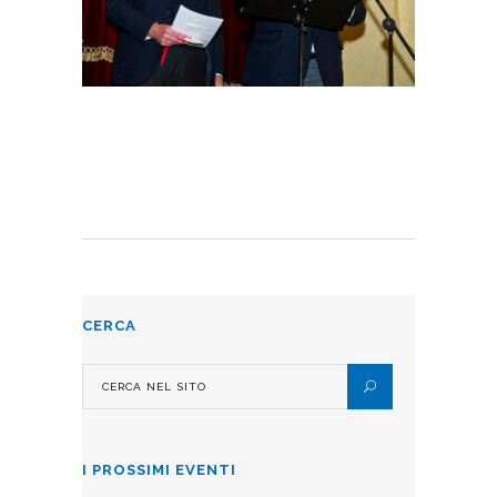
CERCA
I PROSSIMI EVENTI