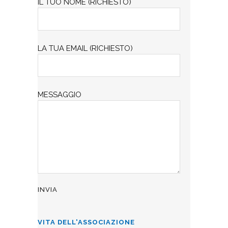
IL TUO NOME (RICHIESTO)
LA TUA EMAIL (RICHIESTO)
MESSAGGIO
VITA DELL'ASSOCIAZIONE