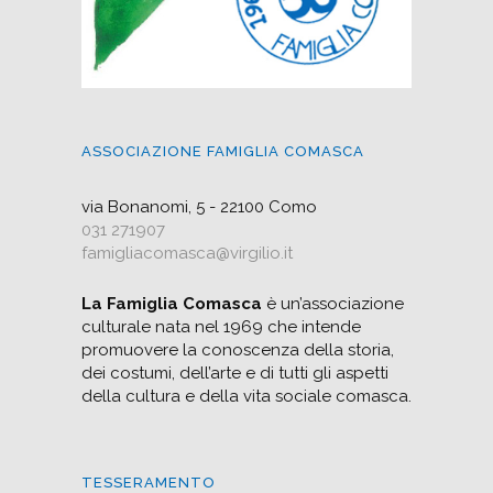
ASSOCIAZIONE FAMIGLIA COMASCA
via Bonanomi, 5 - 22100 Como
031 271907
famigliacomasca@virgilio.it
La Famiglia Comasca
è un’associazione
culturale nata nel 1969 che intende
promuovere la conoscenza della storia,
dei costumi, dell’arte e di tutti gli aspetti
della cultura e della vita sociale comasca.
TESSERAMENTO