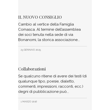
IL NUOVO CONSIGLIO
Cambio al vertice della Famiglia
Comasca. Al termine dell’assemblea
dei soci tenuta nella sede di via
Bonanomi, la storica associazione
23 GENNAIO 2025
Collaborazioni
Se qualcuno ritiene di avere dei testi (di
qualunque tipo, poesie, dialetto,
commenti, impressioni, racconti, ecc.)
degni di pubblicazione può
1 MARZO 2016