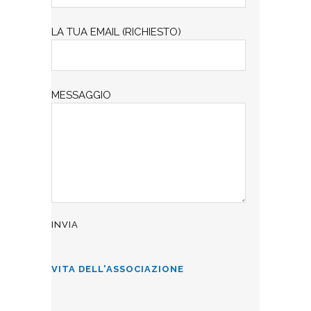
LA TUA EMAIL (RICHIESTO)
MESSAGGIO
VITA DELL'ASSOCIAZIONE