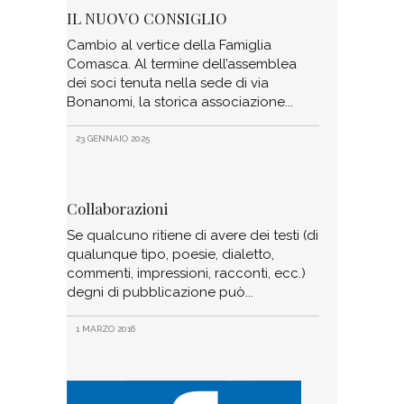
IL NUOVO CONSIGLIO
Cambio al vertice della Famiglia
Comasca. Al termine dell’assemblea
dei soci tenuta nella sede di via
Bonanomi, la storica associazione
23 GENNAIO 2025
Collaborazioni
Se qualcuno ritiene di avere dei testi (di
qualunque tipo, poesie, dialetto,
commenti, impressioni, racconti, ecc.)
degni di pubblicazione può
1 MARZO 2016