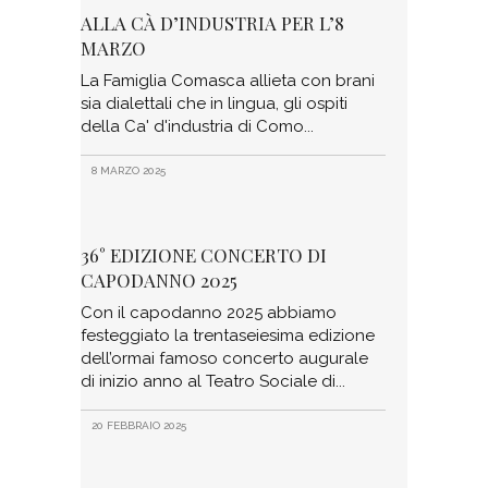
ALLA CÀ D’INDUSTRIA PER L’8
MARZO
La Famiglia Comasca allieta con brani
sia dialettali che in lingua, gli ospiti
della Ca' d'industria di Como
8 MARZO 2025
36° EDIZIONE CONCERTO DI
CAPODANNO 2025
Con il capodanno 2025 abbiamo
festeggiato la trentaseiesima edizione
dell’ormai famoso concerto augurale
di inizio anno al Teatro Sociale di
20 FEBBRAIO 2025