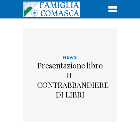
NEWS
Presentazione libro
IL
CONTRABBANDIERE
DI LIBRI