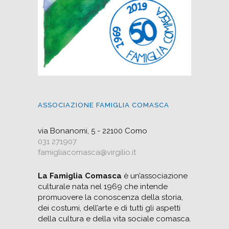
ASSOCIAZIONE FAMIGLIA COMASCA
via Bonanomi, 5 - 22100 Como
031 271907
famigliacomasca@virgilio.it
La Famiglia Comasca
è un’associazione
culturale nata nel 1969 che intende
promuovere la conoscenza della storia,
dei costumi, dell’arte e di tutti gli aspetti
della cultura e della vita sociale comasca.