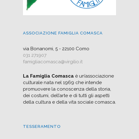
ASSOCIAZIONE FAMIGLIA COMASCA
via Bonanomi, 5 - 22100 Como
031 271907
famigliacomasca@virgilio.it
La Famiglia Comasca
è un’associazione
culturale nata nel 1969 che intende
promuovere la conoscenza della storia,
dei costumi, dell’arte e di tutti gli aspetti
della cultura e della vita sociale comasca.
TESSERAMENTO