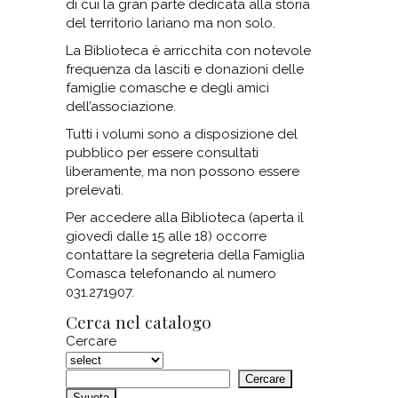
di cui la gran parte dedicata alla storia
del territorio lariano ma non solo.
La Biblioteca è arricchita con notevole
frequenza da lasciti e donazioni delle
famiglie comasche e degli amici
dell’associazione.
Tutti i volumi sono a disposizione del
pubblico per essere consultati
liberamente, ma non possono essere
prelevati.
Per accedere alla Biblioteca (aperta il
giovedì dalle 15 alle 18) occorre
contattare la segreteria della Famiglia
Comasca telefonando al numero
031.271907.
Cerca nel catalogo
Cercare