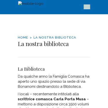
HOME
LA NOSTRA BIBLIOTECA
La nostra biblioteca
La Biblioteca
Da qualche anno la Famiglia Comasca ha
aperto uno spazio presso la sede di via
Bonanomi destinandolo a Biblioteca.
I locali – recentemente intitolati alla
scrittrice comasca Carla Porta Musa
–
mettono a disposizione circa 3500 volumi