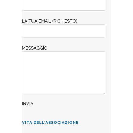
LA TUA EMAIL (RICHIESTO)
MESSAGGIO
VITA DELL'ASSOCIAZIONE