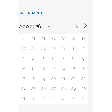
CALENDARIO
L
M
M
G
V
S
D
27
28
29
30
31
1
2
7
3
4
5
6
8
9
10
11
12
13
14
15
16
17
18
19
20
21
22
23
24
25
26
27
28
29
30
31
1
2
3
4
5
6