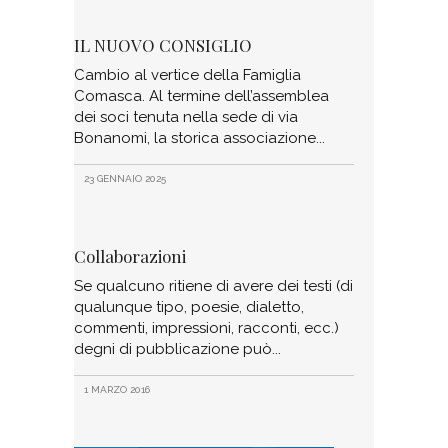
IL NUOVO CONSIGLIO
Cambio al vertice della Famiglia
Comasca. Al termine dell’assemblea
dei soci tenuta nella sede di via
Bonanomi, la storica associazione
23 GENNAIO 2025
Collaborazioni
Se qualcuno ritiene di avere dei testi (di
qualunque tipo, poesie, dialetto,
commenti, impressioni, racconti, ecc.)
degni di pubblicazione può
1 MARZO 2016