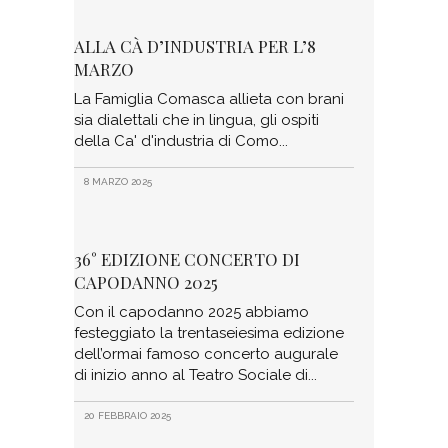
ALLA CÀ D’INDUSTRIA PER L’8
MARZO
La Famiglia Comasca allieta con brani
sia dialettali che in lingua, gli ospiti
della Ca' d'industria di Como
8 MARZO 2025
36° EDIZIONE CONCERTO DI
CAPODANNO 2025
Con il capodanno 2025 abbiamo
festeggiato la trentaseiesima edizione
dell’ormai famoso concerto augurale
di inizio anno al Teatro Sociale di
20 FEBBRAIO 2025