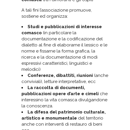
A tali fini l’associazione promuove,
sostiene ed organizza:
Studi e pubblicazioni di interesse
comasco
(in particolare la
documentazione e la codificazione del
dialetto al fine di elaborarne il lessico e le
norme e fissarne la forma grafica, la
ricerca e la documentazione di modi
espressivi caratteristici, linguistici e
melodici)
Conferenze, dibattiti, riunioni
(anche
conviviali), letture interpretative, ecc
La raccolta di documenti,
pubblicazioni opere d’arte e cimeli
che
interessino la vita comasca divulgandone
la conoscenza.
La difesa del patrimonio culturale,
artistico e monumentale
del territorio
anche con interventi di restauro di beni