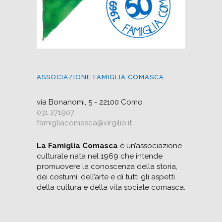
ASSOCIAZIONE FAMIGLIA COMASCA
via Bonanomi, 5 - 22100 Como
031 271907
famigliacomasca@virgilio.it
La Famiglia Comasca
è un’associazione
culturale nata nel 1969 che intende
promuovere la conoscenza della storia,
dei costumi, dell’arte e di tutti gli aspetti
della cultura e della vita sociale comasca.