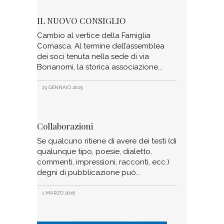
IL NUOVO CONSIGLIO
Cambio al vertice della Famiglia
Comasca. Al termine dell’assemblea
dei soci tenuta nella sede di via
Bonanomi, la storica associazione
23 GENNAIO 2025
Collaborazioni
Se qualcuno ritiene di avere dei testi (di
qualunque tipo, poesie, dialetto,
commenti, impressioni, racconti, ecc.)
degni di pubblicazione può
1 MARZO 2016