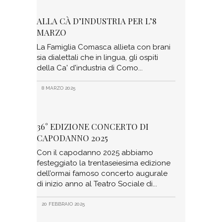
ALLA CÀ D’INDUSTRIA PER L’8
MARZO
La Famiglia Comasca allieta con brani
sia dialettali che in lingua, gli ospiti
della Ca' d'industria di Como
8 MARZO 2025
36° EDIZIONE CONCERTO DI
CAPODANNO 2025
Con il capodanno 2025 abbiamo
festeggiato la trentaseiesima edizione
dell’ormai famoso concerto augurale
di inizio anno al Teatro Sociale di
20 FEBBRAIO 2025