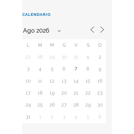
CALENDARIO
L
M
M
G
V
S
D
27
28
29
30
31
1
2
7
3
4
5
6
8
9
10
11
12
13
14
15
16
17
18
19
20
21
22
23
24
25
26
27
28
29
30
31
1
2
3
4
5
6