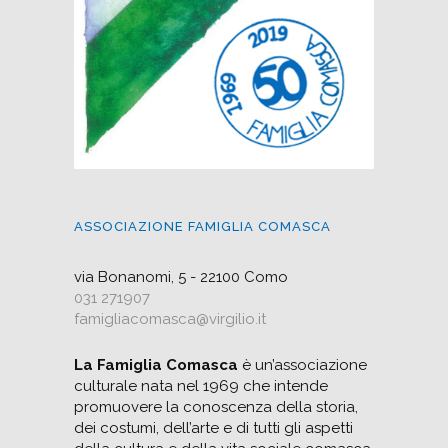
ASSOCIAZIONE FAMIGLIA COMASCA
via Bonanomi, 5 - 22100 Como
031 271907
famigliacomasca@virgilio.it
La Famiglia Comasca
è un’associazione
culturale nata nel 1969 che intende
promuovere la conoscenza della storia,
dei costumi, dell’arte e di tutti gli aspetti