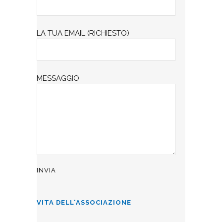
LA TUA EMAIL (RICHIESTO)
MESSAGGIO
VITA DELL'ASSOCIAZIONE