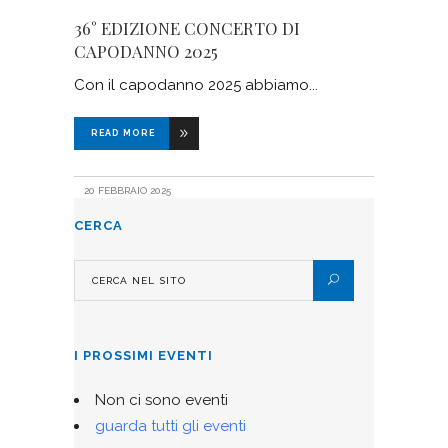
36° EDIZIONE CONCERTO DI
CAPODANNO 2025
Con il capodanno 2025 abbiamo
READ MORE
20 FEBBRAIO 2025
CERCA
I PROSSIMI EVENTI
Non ci sono eventi
guarda tutti gli eventi