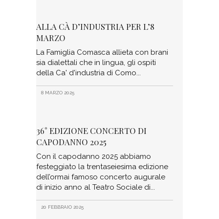
ALLA CÀ D’INDUSTRIA PER L’8
MARZO
La Famiglia Comasca allieta con brani
sia dialettali che in lingua, gli ospiti
della Ca' d'industria di Como
8 MARZO 2025
36° EDIZIONE CONCERTO DI
CAPODANNO 2025
Con il capodanno 2025 abbiamo
festeggiato la trentaseiesima edizione
dell’ormai famoso concerto augurale
di inizio anno al Teatro Sociale di
20 FEBBRAIO 2025