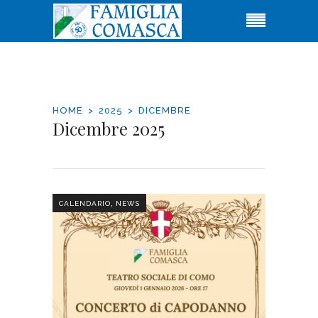
HOME
2025
DICEMBRE
Dicembre 2025
,
CALENDARIO
NEWS