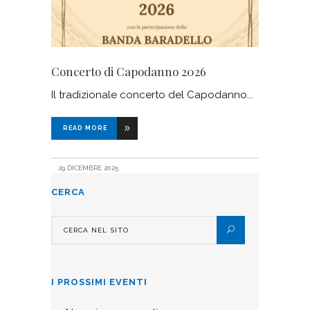
Concerto di Capodanno 2026
Il tradizionale concerto del Capodanno
READ MORE
29 DICEMBRE 2025
CERCA
I PROSSIMI EVENTI