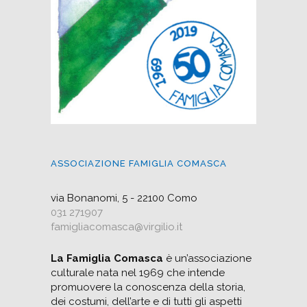
ASSOCIAZIONE FAMIGLIA COMASCA
via Bonanomi, 5 - 22100 Como
031 271907
famigliacomasca@virgilio.it
La Famiglia Comasca
è un’associazione
culturale nata nel 1969 che intende
promuovere la conoscenza della storia,
dei costumi, dell’arte e di tutti gli aspetti