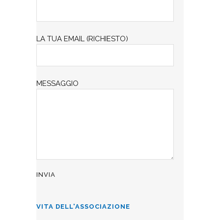
LA TUA EMAIL (RICHIESTO)
MESSAGGIO
VITA DELL'ASSOCIAZIONE