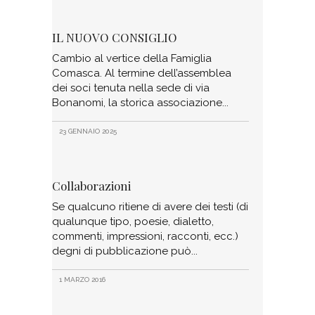
IL NUOVO CONSIGLIO
Cambio al vertice della Famiglia
Comasca. Al termine dell’assemblea
dei soci tenuta nella sede di via
Bonanomi, la storica associazione
23 GENNAIO 2025
Collaborazioni
Se qualcuno ritiene di avere dei testi (di
qualunque tipo, poesie, dialetto,
commenti, impressioni, racconti, ecc.)
degni di pubblicazione può
1 MARZO 2016