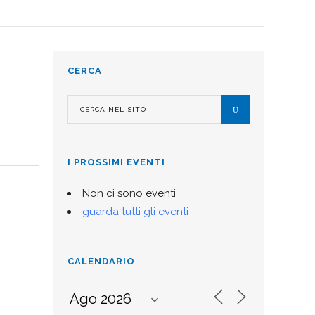
CERCA
I PROSSIMI EVENTI
Non ci sono eventi
guarda tutti gli eventi
CALENDARIO