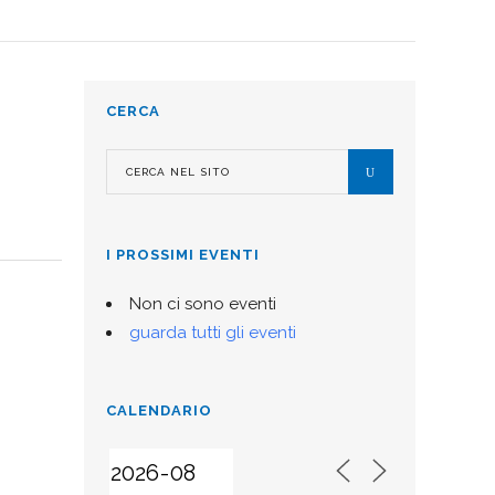
CERCA
I PROSSIMI EVENTI
Non ci sono eventi
guarda tutti gli eventi
CALENDARIO