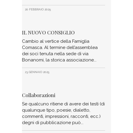
20 FEBBRAIO 2025
IL NUOVO CONSIGLIO
Cambio al vertice della Famiglia
Comasca. Al termine dell’assemblea
dei soci tenuta nella sede di via
Bonanomi, la storica associazione
23 GENNAIO 2025
Collaborazioni
Se qualcuno ritiene di avere dei testi (di
qualunque tipo, poesie, dialetto,
commenti, impressioni, racconti, ecc.)
degni di pubblicazione può