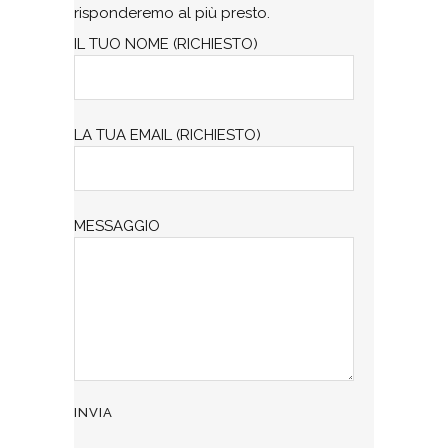
risponderemo al più presto.
IL TUO NOME (RICHIESTO)
LA TUA EMAIL (RICHIESTO)
MESSAGGIO