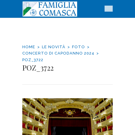
HOME
LE NOVITÀ
FOTO
CONCERTO DI CAPODANNO 2024
POZ_3722
POZ_3722