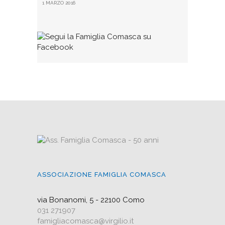
1 MARZO 2016
ASSOCIAZIONE FAMIGLIA COMASCA
via Bonanomi, 5 - 22100 Como
031 271907
famigliacomasca@virgilio.it