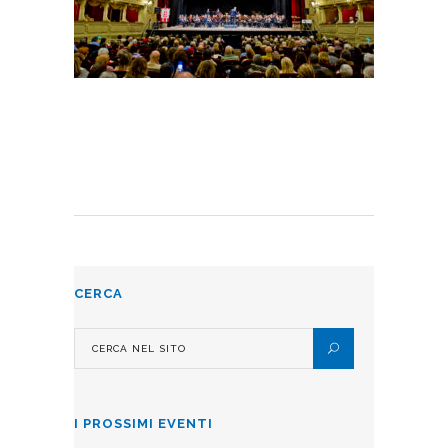
CERCA
I PROSSIMI EVENTI