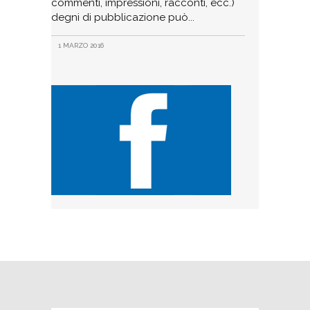
commenti, impressioni, racconti, ecc.)
degni di pubblicazione può
1 MARZO 2016