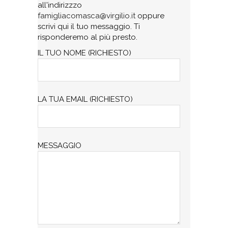
all'indirizzzo
famigliacomasca@virgilio.it
oppure
scrivi qui il tuo messaggio. Ti
risponderemo al più presto.
IL TUO NOME (RICHIESTO)
LA TUA EMAIL (RICHIESTO)
MESSAGGIO