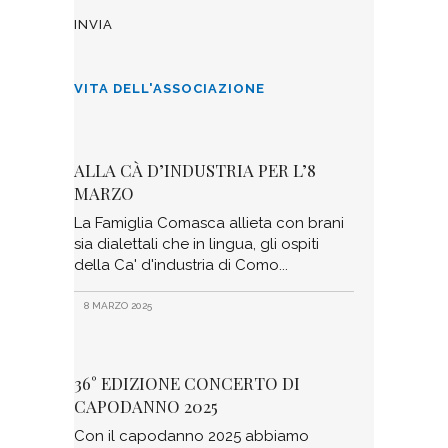
VITA DELL'ASSOCIAZIONE
ALLA CÀ D’INDUSTRIA PER L’8
MARZO
La Famiglia Comasca allieta con brani
sia dialettali che in lingua, gli ospiti
della Ca' d'industria di Como
8 MARZO 2025
36° EDIZIONE CONCERTO DI
CAPODANNO 2025
Con il capodanno 2025 abbiamo