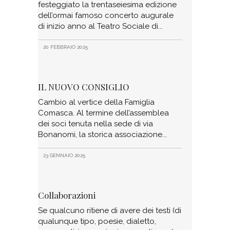
festeggiato la trentaseiesima edizione
dell’ormai famoso concerto augurale
di inizio anno al Teatro Sociale di
20 FEBBRAIO 2025
IL NUOVO CONSIGLIO
Cambio al vertice della Famiglia
Comasca. Al termine dell’assemblea
dei soci tenuta nella sede di via
Bonanomi, la storica associazione
23 GENNAIO 2025
Collaborazioni
Se qualcuno ritiene di avere dei testi (di
qualunque tipo, poesie, dialetto,