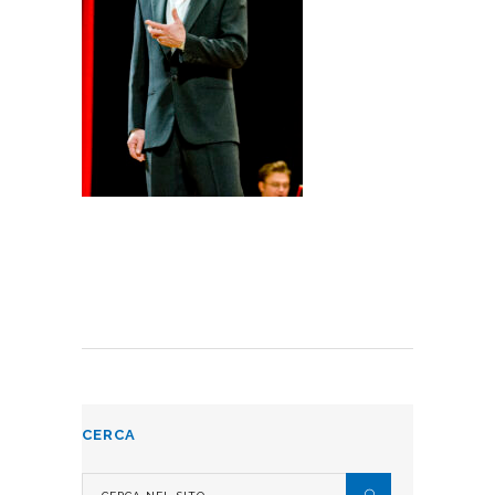
CERCA