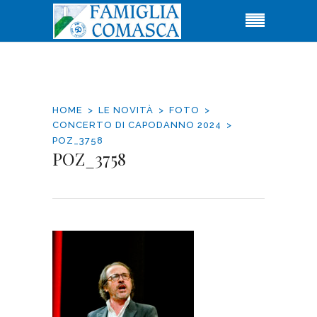
HOME
LE NOVITÀ
FOTO
CONCERTO DI CAPODANNO 2024
POZ_3758
POZ_3758