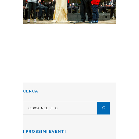
CERCA
I PROSSIMI EVENTI