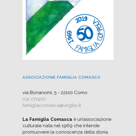
ASSOCIAZIONE FAMIGLIA COMASCA
via Bonanomi, 5 - 22100 Como
031 271907
famigliacomasca@virgilio.it
La Famiglia Comasca
è un’associazione
culturale nata nel 1969 che intende
promuovere la conoscenza della storia,