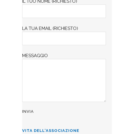
IL TUO NOME (RICHIESTO)
LA TUA EMAIL (RICHIESTO)
MESSAGGIO
VITA DELL'ASSOCIAZIONE