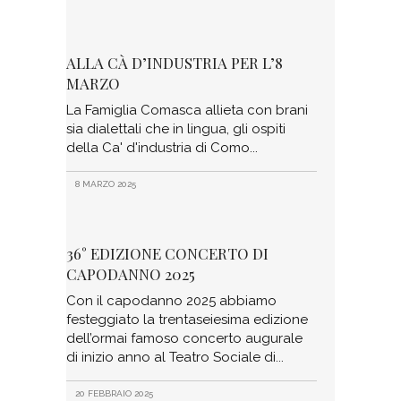
ALLA CÀ D’INDUSTRIA PER L’8
MARZO
La Famiglia Comasca allieta con brani
sia dialettali che in lingua, gli ospiti
della Ca' d'industria di Como
8 MARZO 2025
36° EDIZIONE CONCERTO DI
CAPODANNO 2025
Con il capodanno 2025 abbiamo
festeggiato la trentaseiesima edizione
dell’ormai famoso concerto augurale
di inizio anno al Teatro Sociale di
20 FEBBRAIO 2025