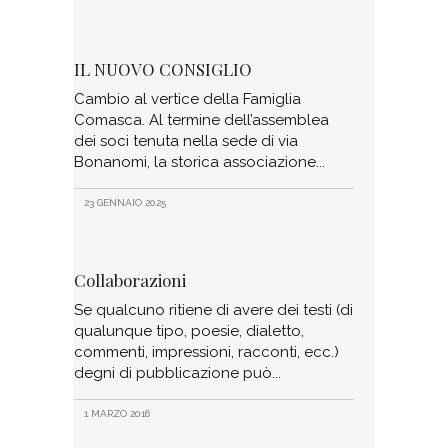
IL NUOVO CONSIGLIO
Cambio al vertice della Famiglia
Comasca. Al termine dell’assemblea
dei soci tenuta nella sede di via
Bonanomi, la storica associazione
23 GENNAIO 2025
Collaborazioni
Se qualcuno ritiene di avere dei testi (di
qualunque tipo, poesie, dialetto,
commenti, impressioni, racconti, ecc.)
degni di pubblicazione può
1 MARZO 2016