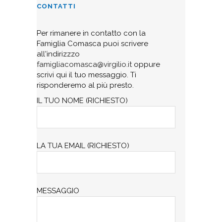
CONTATTI
Per rimanere in contatto con la
Famiglia Comasca puoi scrivere
all'indirizzzo
famigliacomasca@virgilio.it
oppure
scrivi qui il tuo messaggio. Ti
risponderemo al più presto.
IL TUO NOME (RICHIESTO)
LA TUA EMAIL (RICHIESTO)
MESSAGGIO