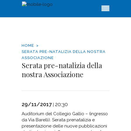
HOME
SERATA PRE-NATALIZIA DELLA NOSTRA
ASSOCIAZIONE
Serata pre-natalizia della
nostra Associazione
29/11/2017
20:30
|
Auditorium del Collegio Gallio – (ingresso
da Via Barelli). Serata prenatalizia e
presentazione delle nuove pubblicazioni