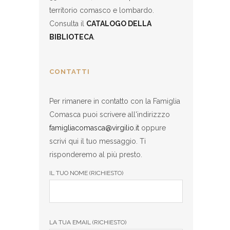
territorio comasco e lombardo.
Consulta il
CATALOGO DELLA
BIBLIOTECA
.
CONTATTI
Per rimanere in contatto con la Famiglia
Comasca puoi scrivere all'indirizzzo
famigliacomasca@virgilio.it
oppure
scrivi qui il tuo messaggio. Ti
risponderemo al più presto.
IL TUO NOME (RICHIESTO)
LA TUA EMAIL (RICHIESTO)