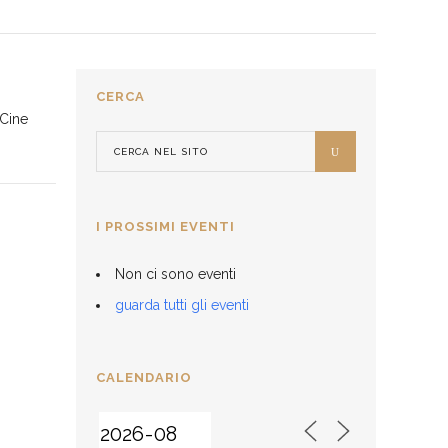
CERCA
 Cine
I PROSSIMI EVENTI
Non ci sono eventi
guarda tutti gli eventi
CALENDARIO