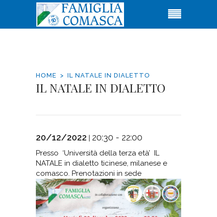
HOME
IL NATALE IN DIALETTO
IL NATALE IN DIALETTO
20/12/2022
20:30 - 22:00
|
Presso ‘Università della terza età’ IL
NATALE in dialetto ticinese, milanese e
comasco. Prenotazioni in sede