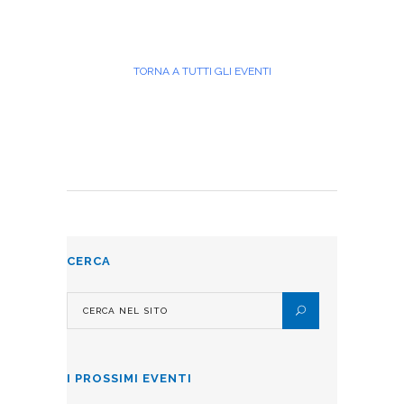
TORNA A TUTTI GLI EVENTI
CERCA
I PROSSIMI EVENTI