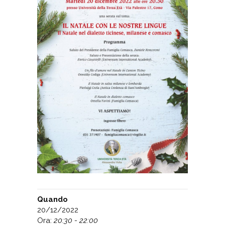
Quando
20/12/2022
Ora:
20:30 - 22:00