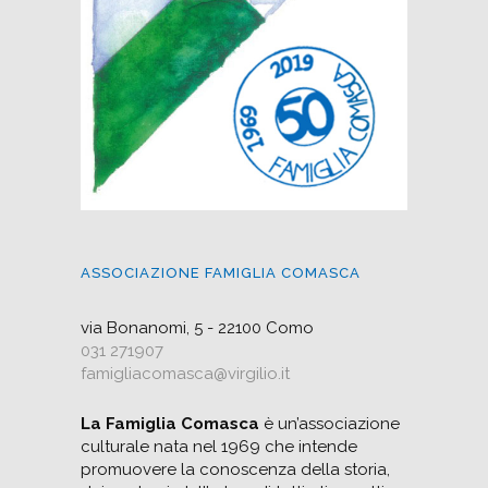
ASSOCIAZIONE FAMIGLIA COMASCA
via Bonanomi, 5 - 22100 Como
031 271907
famigliacomasca@virgilio.it
La Famiglia Comasca
è un’associazione
culturale nata nel 1969 che intende
promuovere la conoscenza della storia,