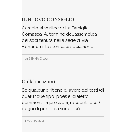
IL NUOVO CONSIGLIO
Cambio al vertice della Famiglia
Comasca. Al termine dell’assemblea
dei soci tenuta nella sede di via
Bonanomi, la storica associazione
23 GENNAIO 2025
Collaborazioni
Se qualcuno ritiene di avere dei testi (di
qualunque tipo, poesie, dialetto,
commenti, impressioni, racconti, ecc.)
degni di pubblicazione può
1 MARZO 2016