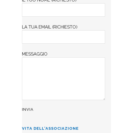
IL TUO NOME (RICHIESTO)
LA TUA EMAIL (RICHIESTO)
MESSAGGIO
VITA DELL'ASSOCIAZIONE