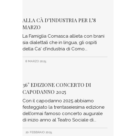
ALLA CÀ D’INDUSTRIA PER L’8
MARZO
La Famiglia Comasca allieta con brani
sia dialettali che in lingua, gli ospiti
della Ca' d'industria di Como
8 MARZO 2025
36° EDIZIONE CONCERTO DI
CAPODANNO 2025
Con il capodanno 2025 abbiamo
festeggiato la trentaseiesima edizione
dell’ormai famoso concerto augurale
di inizio anno al Teatro Sociale di
20 FEBBRAIO 2025