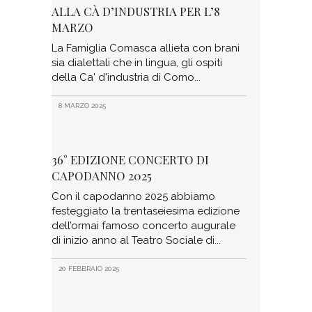
ALLA CÀ D’INDUSTRIA PER L’8
MARZO
La Famiglia Comasca allieta con brani
sia dialettali che in lingua, gli ospiti
della Ca' d'industria di Como
8 MARZO 2025
36° EDIZIONE CONCERTO DI
CAPODANNO 2025
Con il capodanno 2025 abbiamo
festeggiato la trentaseiesima edizione
dell’ormai famoso concerto augurale
di inizio anno al Teatro Sociale di
20 FEBBRAIO 2025