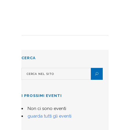
CERCA
I PROSSIMI EVENTI
Non ci sono eventi
guarda tutti gli eventi