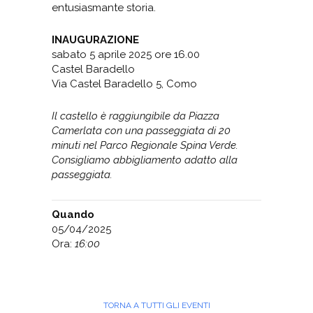
entusiasmante storia.
INAUGURAZIONE
sabato 5 aprile 2025 ore 16.00
Castel Baradello
Via Castel Baradello 5, Como
Il castello è raggiungibile da Piazza
Camerlata con una passeggiata di 20
minuti nel
Parco Regionale Spina Verde.
Consigliamo abbigliamento adatto alla
passeggiata.
Quando
05/04/2025
Ora:
16:00
TORNA A TUTTI GLI EVENTI