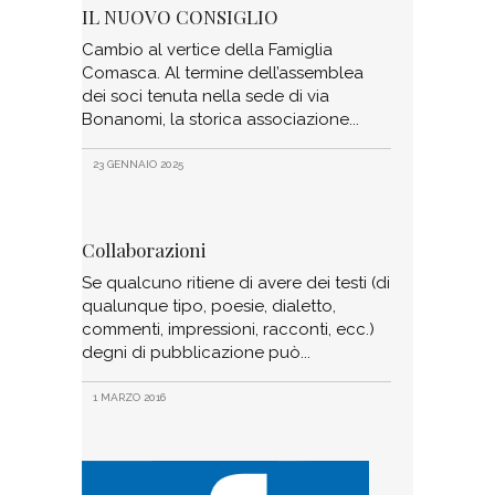
IL NUOVO CONSIGLIO
Cambio al vertice della Famiglia
Comasca. Al termine dell’assemblea
dei soci tenuta nella sede di via
Bonanomi, la storica associazione
23 GENNAIO 2025
Collaborazioni
Se qualcuno ritiene di avere dei testi (di
qualunque tipo, poesie, dialetto,
commenti, impressioni, racconti, ecc.)
degni di pubblicazione può
1 MARZO 2016