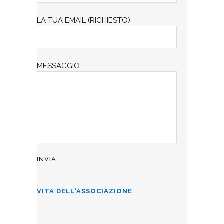
LA TUA EMAIL (RICHIESTO)
MESSAGGIO
VITA DELL'ASSOCIAZIONE