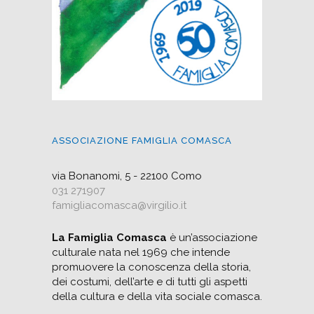
ASSOCIAZIONE FAMIGLIA COMASCA
via Bonanomi, 5 - 22100 Como
031 271907
famigliacomasca@virgilio.it
La Famiglia Comasca
è un’associazione
culturale nata nel 1969 che intende
promuovere la conoscenza della storia,
dei costumi, dell’arte e di tutti gli aspetti
della cultura e della vita sociale comasca.