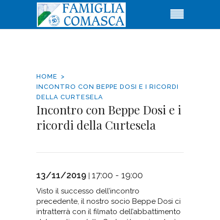
HOME
INCONTRO CON BEPPE DOSI E I RICORDI
DELLA CURTESELA
Incontro con Beppe Dosi e i
ricordi della Curtesela
13/11/2019
17:00 - 19:00
|
Visto il successo dell’incontro
precedente, il nostro socio Beppe Dosi ci
intratterrà con il filmato dell’abbattimento