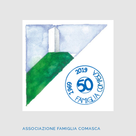
ASSOCIAZIONE FAMIGLIA COMASCA