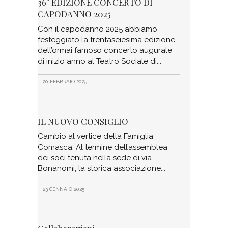
36° EDIZIONE CONCERTO DI
CAPODANNO 2025
Con il capodanno 2025 abbiamo
festeggiato la trentaseiesima edizione
dell’ormai famoso concerto augurale
di inizio anno al Teatro Sociale di
20 FEBBRAIO 2025
IL NUOVO CONSIGLIO
Cambio al vertice della Famiglia
Comasca. Al termine dell’assemblea
dei soci tenuta nella sede di via
Bonanomi, la storica associazione
23 GENNAIO 2025