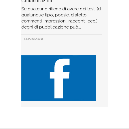
Collaborazioni
Se qualcuno ritiene di avere dei testi (di
qualunque tipo, poesie, dialetto,
commenti, impressioni, racconti, ecc.)
degni di pubblicazione può
1 MARZO 2016