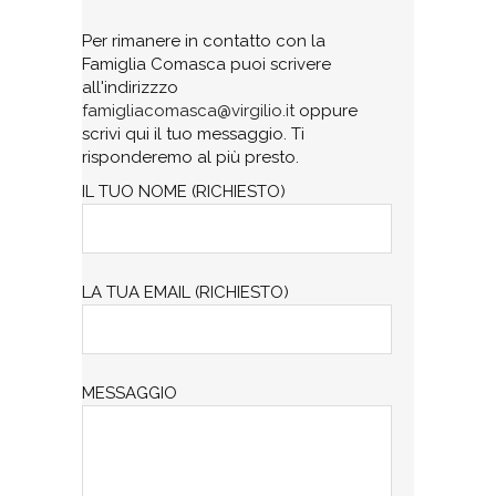
Per rimanere in contatto con la
Famiglia Comasca puoi scrivere
all'indirizzzo
famigliacomasca@virgilio.it
oppure
scrivi qui il tuo messaggio. Ti
risponderemo al più presto.
IL TUO NOME (RICHIESTO)
LA TUA EMAIL (RICHIESTO)
MESSAGGIO