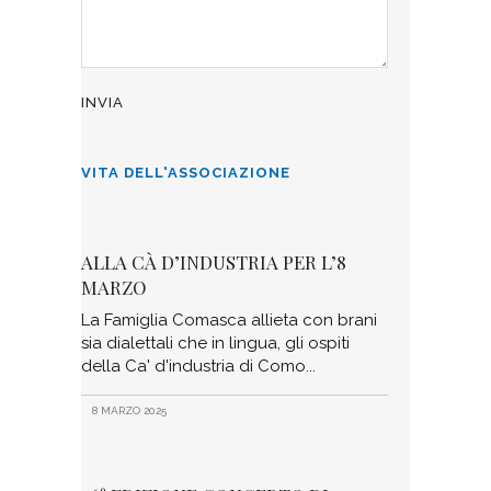
VITA DELL'ASSOCIAZIONE
ALLA CÀ D’INDUSTRIA PER L’8
MARZO
La Famiglia Comasca allieta con brani
sia dialettali che in lingua, gli ospiti
della Ca' d'industria di Como
8 MARZO 2025