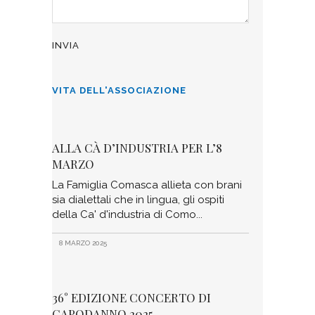
VITA DELL'ASSOCIAZIONE
ALLA CÀ D’INDUSTRIA PER L’8
MARZO
La Famiglia Comasca allieta con brani
sia dialettali che in lingua, gli ospiti
della Ca' d'industria di Como
8 MARZO 2025
36° EDIZIONE CONCERTO DI
CAPODANNO 2025