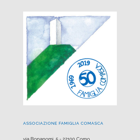
ASSOCIAZIONE FAMIGLIA COMASCA
via Bonanomi, 5 - 22100 Como