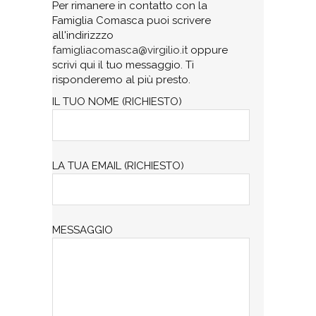
Per rimanere in contatto con la
Famiglia Comasca puoi scrivere
all'indirizzzo
famigliacomasca@virgilio.it
oppure
scrivi qui il tuo messaggio. Ti
risponderemo al più presto.
IL TUO NOME (RICHIESTO)
LA TUA EMAIL (RICHIESTO)
MESSAGGIO