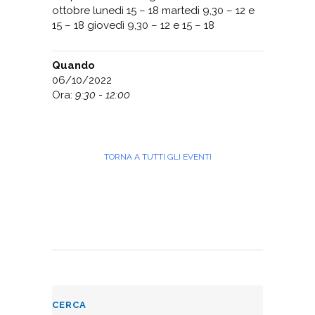
ottobre lunedì 15 – 18 martedi 9,30 – 12 e
15 – 18 giovedì 9,30 – 12 e 15 – 18
Quando
06/10/2022
Ora:
9:30 - 12:00
TORNA A TUTTI GLI EVENTI
CERCA