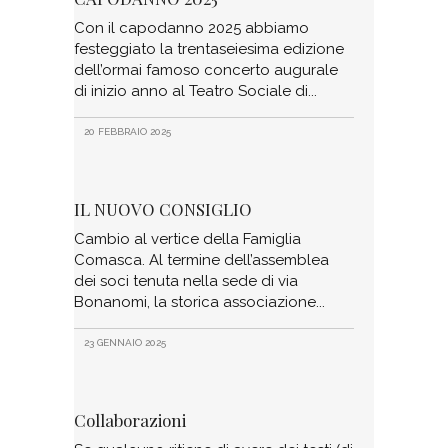
Con il capodanno 2025 abbiamo
festeggiato la trentaseiesima edizione
dell’ormai famoso concerto augurale
di inizio anno al Teatro Sociale di
20 FEBBRAIO 2025
IL NUOVO CONSIGLIO
Cambio al vertice della Famiglia
Comasca. Al termine dell’assemblea
dei soci tenuta nella sede di via
Bonanomi, la storica associazione
23 GENNAIO 2025
Collaborazioni