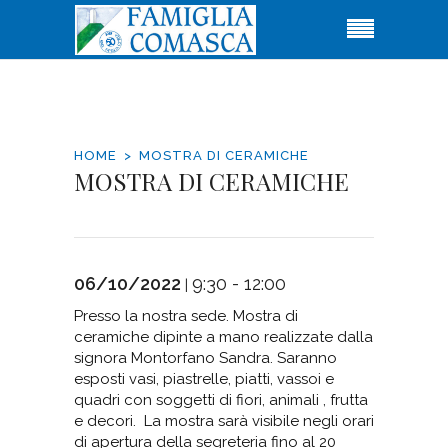
HOME
MOSTRA DI CERAMICHE
MOSTRA DI CERAMICHE
06/10/2022
9:30 - 12:00
|
Presso la nostra sede. Mostra di
ceramiche dipinte a mano realizzate dalla
signora Montorfano Sandra. Saranno
esposti vasi, piastrelle, piatti, vassoi e
quadri con soggetti di fiori, animali , frutta
e decori. La mostra sarà visibile negli orari
di apertura della segreteria fino al 20