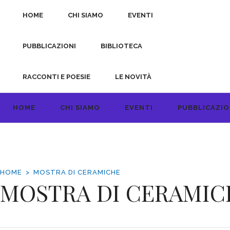
HOME
CHI SIAMO
EVENTI
PUBBLICAZIONI
BIBLIOTECA
RACCONTI E POESIE
LE NOVITÀ
HOME
CHI SIAMO
EVENTI
PUBBLICAZIO
HOME
MOSTRA DI CERAMICHE
MOSTRA DI CERAMIC