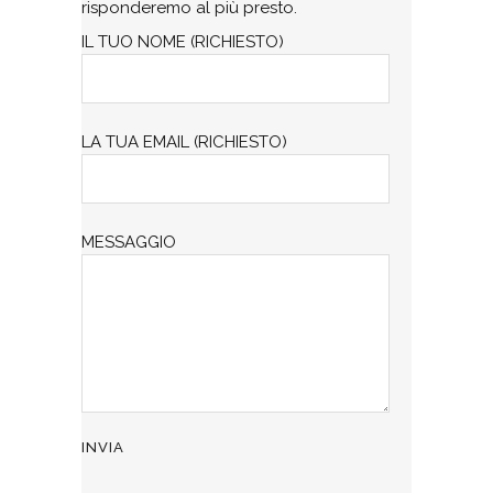
risponderemo al più presto.
IL TUO NOME (RICHIESTO)
LA TUA EMAIL (RICHIESTO)
MESSAGGIO