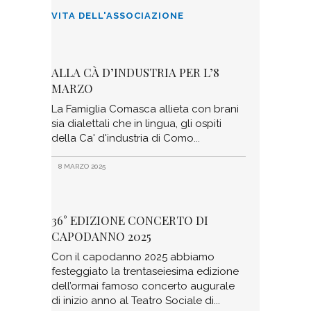
VITA DELL'ASSOCIAZIONE
ALLA CÀ D’INDUSTRIA PER L’8
MARZO
La Famiglia Comasca allieta con brani
sia dialettali che in lingua, gli ospiti
della Ca' d'industria di Como
8 MARZO 2025
36° EDIZIONE CONCERTO DI
CAPODANNO 2025
Con il capodanno 2025 abbiamo
festeggiato la trentaseiesima edizione
dell’ormai famoso concerto augurale
di inizio anno al Teatro Sociale di