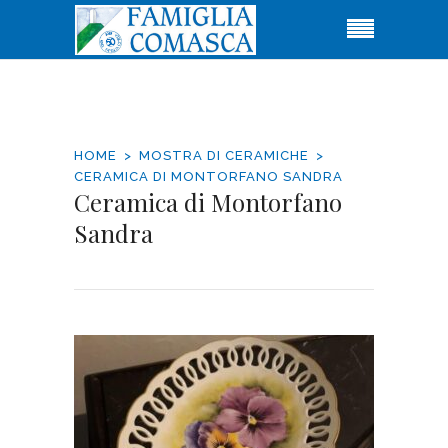
HOME
MOSTRA DI CERAMICHE
CERAMICA DI MONTORFANO SANDRA
Ceramica di Montorfano
Sandra