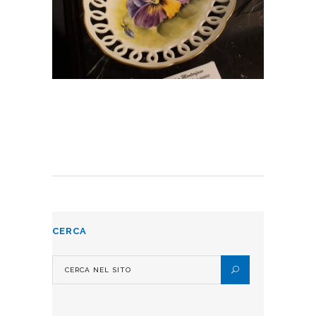
CERCA