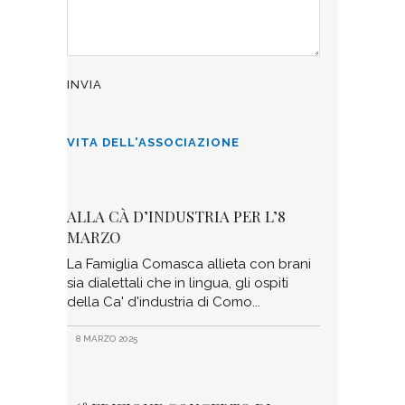
VITA DELL'ASSOCIAZIONE
ALLA CÀ D’INDUSTRIA PER L’8
MARZO
La Famiglia Comasca allieta con brani
sia dialettali che in lingua, gli ospiti
della Ca' d'industria di Como
8 MARZO 2025