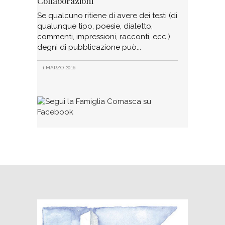
Collaborazioni
Se qualcuno ritiene di avere dei testi (di
qualunque tipo, poesie, dialetto,
commenti, impressioni, racconti, ecc.)
degni di pubblicazione può
1 MARZO 2016