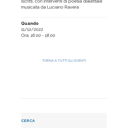
iscritti, con interventi di poesia dialettale
musicata da Luciano Ravera
Quando
11/12/2022
Ora:
16:00 - 18:00
TORNA A TUTTI GLI EVENTI
CERCA