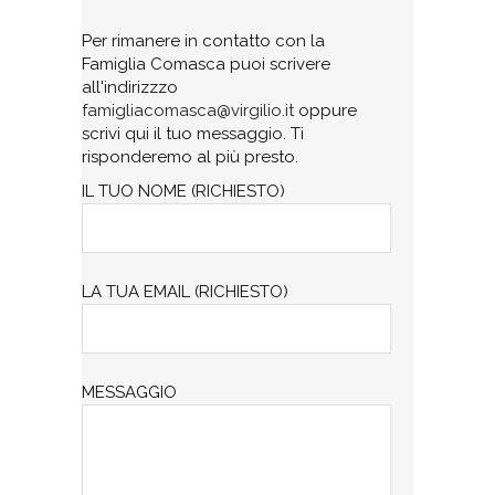
Per rimanere in contatto con la
Famiglia Comasca puoi scrivere
all'indirizzzo
famigliacomasca@virgilio.it
oppure
scrivi qui il tuo messaggio. Ti
risponderemo al più presto.
IL TUO NOME (RICHIESTO)
LA TUA EMAIL (RICHIESTO)
MESSAGGIO