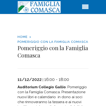
HOME
POMERIGGIO CON LA FAMIGLIA COMASCA
Pomeriggio con la Famiglia
Comasca
11/12/2022
16:00 - 18:00
|
Auditorium Collegio Gallio
: Pomeriggio
con la Famiglia Comasca. Presentazione
nuovi libri e calendario in dono ai soci
che rinnoveranno la tessera e ai nuovi