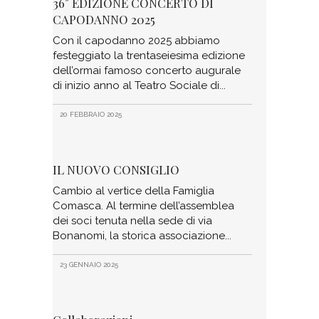
36° EDIZIONE CONCERTO DI
CAPODANNO 2025
Con il capodanno 2025 abbiamo
festeggiato la trentaseiesima edizione
dell’ormai famoso concerto augurale
di inizio anno al Teatro Sociale di
20 FEBBRAIO 2025
IL NUOVO CONSIGLIO
Cambio al vertice della Famiglia
Comasca. Al termine dell’assemblea
dei soci tenuta nella sede di via
Bonanomi, la storica associazione
23 GENNAIO 2025