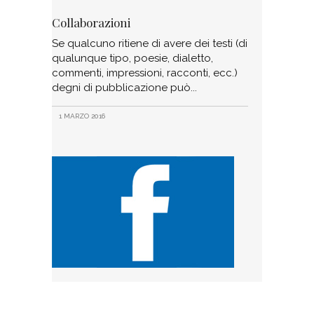
Collaborazioni
Se qualcuno ritiene di avere dei testi (di
qualunque tipo, poesie, dialetto,
commenti, impressioni, racconti, ecc.)
degni di pubblicazione può
1 MARZO 2016