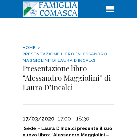
HOME
PRESENTAZIONE LIBRO “ALESSANDRO
MAGGIOLINI” DI LAURA D’INCALCI
Presentazione libro
“Alessandro Maggiolini” di
Laura D’Incalci
17/03/2020
17:00 - 18:30
|
Sede – Laura D’Incalci presenta il suo
nuovo libro: “Alessandro Maggiolini –