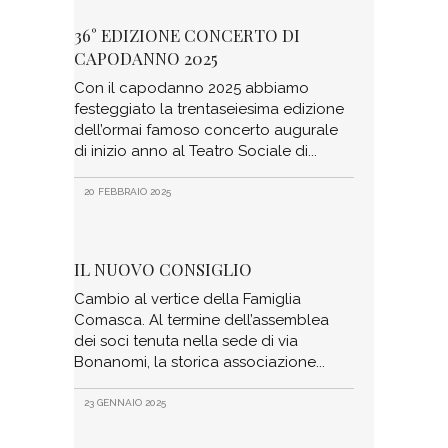
36° EDIZIONE CONCERTO DI
CAPODANNO 2025
Con il capodanno 2025 abbiamo
festeggiato la trentaseiesima edizione
dell’ormai famoso concerto augurale
di inizio anno al Teatro Sociale di
20 FEBBRAIO 2025
IL NUOVO CONSIGLIO
Cambio al vertice della Famiglia
Comasca. Al termine dell’assemblea
dei soci tenuta nella sede di via
Bonanomi, la storica associazione
23 GENNAIO 2025