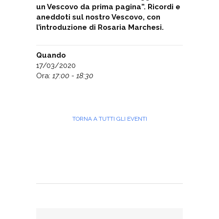
un Vescovo da prima pagina”. Ricordi e
aneddoti sul nostro Vescovo, con
l’introduzione di Rosaria Marchesi.
Quando
17/03/2020
Ora:
17:00 - 18:30
TORNA A TUTTI GLI EVENTI