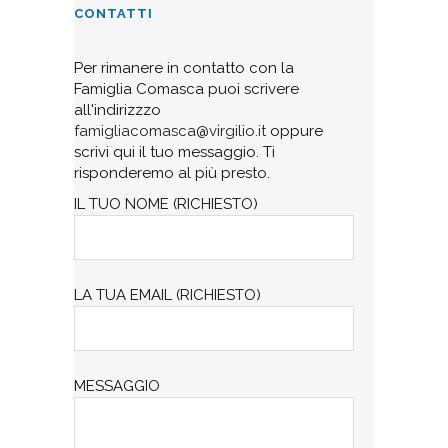
CONTATTI
Per rimanere in contatto con la
Famiglia Comasca puoi scrivere
all'indirizzzo
famigliacomasca@virgilio.it
oppure
scrivi qui il tuo messaggio. Ti
risponderemo al più presto.
IL TUO NOME (RICHIESTO)
LA TUA EMAIL (RICHIESTO)
MESSAGGIO