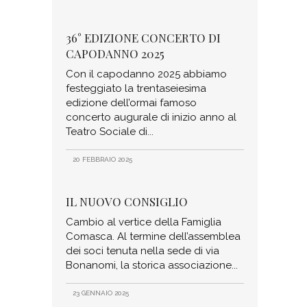
36° EDIZIONE CONCERTO DI
CAPODANNO 2025
Con il capodanno 2025 abbiamo
festeggiato la trentaseiesima
edizione dell’ormai famoso
concerto augurale di inizio anno al
Teatro Sociale di
20 FEBBRAIO 2025
IL NUOVO CONSIGLIO
Cambio al vertice della Famiglia
Comasca. Al termine dell’assemblea
dei soci tenuta nella sede di via
Bonanomi, la storica associazione
23 GENNAIO 2025