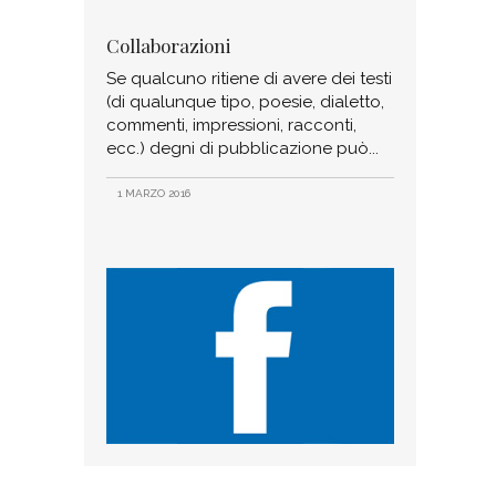
Collaborazioni
Se qualcuno ritiene di avere dei testi
(di qualunque tipo, poesie, dialetto,
commenti, impressioni, racconti,
ecc.) degni di pubblicazione può
1 MARZO 2016