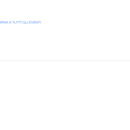
ORNA A TUTTI GLI EVENTI