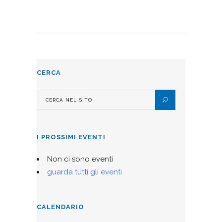
CERCA
I PROSSIMI EVENTI
Non ci sono eventi
guarda tutti gli eventi
CALENDARIO