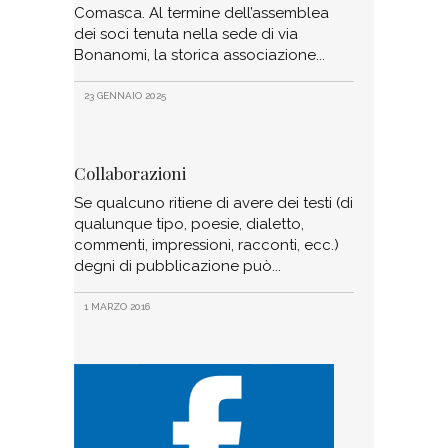
Comasca. Al termine dell’assemblea
dei soci tenuta nella sede di via
Bonanomi, la storica associazione
23 GENNAIO 2025
Collaborazioni
Se qualcuno ritiene di avere dei testi (di
qualunque tipo, poesie, dialetto,
commenti, impressioni, racconti, ecc.)
degni di pubblicazione può
1 MARZO 2016