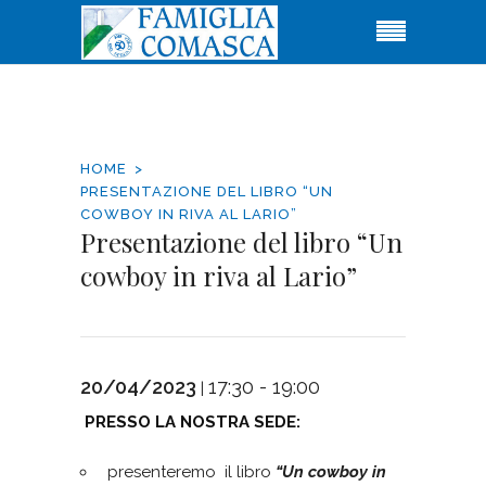
HOME
PRESENTAZIONE DEL LIBRO “UN
COWBOY IN RIVA AL LARIO”
Presentazione del libro “Un
cowboy in riva al Lario”
20/04/2023
17:30 - 19:00
|
PRESSO LA NOSTRA SEDE:
presenteremo il libro
“Un cowboy in