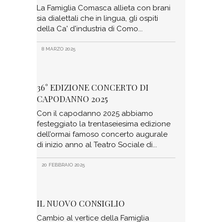
La Famiglia Comasca allieta con brani
sia dialettali che in lingua, gli ospiti
della Ca' d'industria di Como
8 MARZO 2025
36° EDIZIONE CONCERTO DI
CAPODANNO 2025
Con il capodanno 2025 abbiamo
festeggiato la trentaseiesima edizione
dell’ormai famoso concerto augurale
di inizio anno al Teatro Sociale di
20 FEBBRAIO 2025
IL NUOVO CONSIGLIO
Cambio al vertice della Famiglia