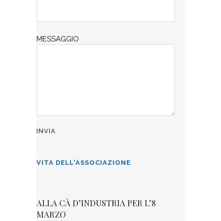
MESSAGGIO
VITA DELL'ASSOCIAZIONE
ALLA CÀ D’INDUSTRIA PER L’8
MARZO