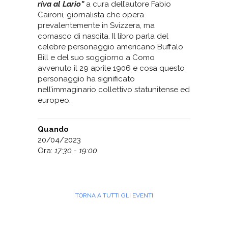
riva al Lario”
a cura dell’autore Fabio
Caironi, giornalista che opera
prevalentemente in Svizzera, ma
comasco di nascita. Il libro parla del
celebre personaggio americano Buffalo
Bill e del suo soggiorno a Como
avvenuto il 29 aprile 1906 e cosa questo
personaggio ha significato
nell’immaginario collettivo statunitense ed
europeo.
Quando
20/04/2023
Ora:
17:30 - 19:00
TORNA A TUTTI GLI EVENTI