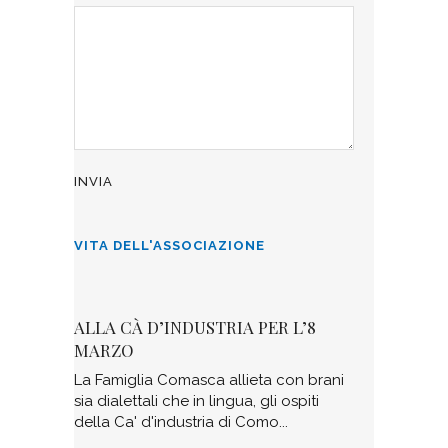
VITA DELL'ASSOCIAZIONE
ALLA CÀ D’INDUSTRIA PER L’8
MARZO
La Famiglia Comasca allieta con brani
sia dialettali che in lingua, gli ospiti
della Ca' d'industria di Como