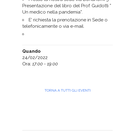
Presentazione del libro del Prof. Guidotti ”
Un medico nella pandemia”.
E’ richiesta la prenotazione in Sede o
telefonicamente o via e-mail.
Quando
24/02/2022
Ora:
17:00 - 19:00
TORNA A TUTTI GLI EVENTI