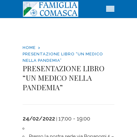
HOME
PRESENTAZIONE LIBRO “UN MEDICO
NELLA PANDEMIA”
PRESENTAZIONE LIBRO
“UN MEDICO NELLA
PANDEMIA”
24/02/2022
17:00 - 19:00
|
Presso la nostra sede via Bonanomi 5 –