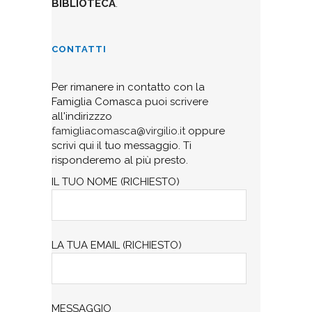
BIBLIOTECA
.
CONTATTI
Per rimanere in contatto con la
Famiglia Comasca puoi scrivere
all'indirizzzo
famigliacomasca@virgilio.it
oppure
scrivi qui il tuo messaggio. Ti
risponderemo al più presto.
IL TUO NOME (RICHIESTO)
LA TUA EMAIL (RICHIESTO)
MESSAGGIO