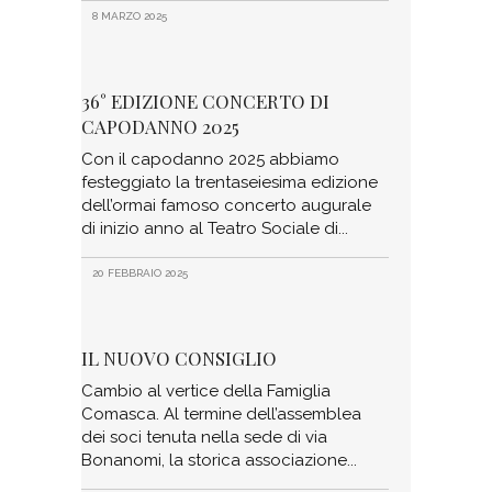
8 MARZO 2025
36° EDIZIONE CONCERTO DI
CAPODANNO 2025
Con il capodanno 2025 abbiamo
festeggiato la trentaseiesima edizione
dell’ormai famoso concerto augurale
di inizio anno al Teatro Sociale di
20 FEBBRAIO 2025
IL NUOVO CONSIGLIO
Cambio al vertice della Famiglia
Comasca. Al termine dell’assemblea
dei soci tenuta nella sede di via
Bonanomi, la storica associazione