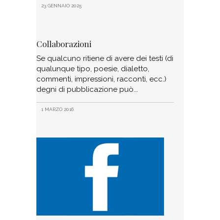
23 GENNAIO 2025
Collaborazioni
Se qualcuno ritiene di avere dei testi (di
qualunque tipo, poesie, dialetto,
commenti, impressioni, racconti, ecc.)
degni di pubblicazione può
1 MARZO 2016