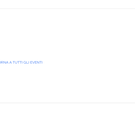
ORNA A TUTTI GLI EVENTI