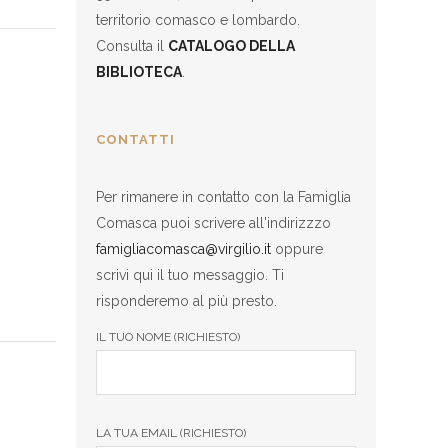
territorio comasco e lombardo.
Consulta il
CATALOGO DELLA
BIBLIOTECA
.
CONTATTI
Per rimanere in contatto con la Famiglia
Comasca puoi scrivere all'indirizzzo
famigliacomasca@virgilio.it
oppure
scrivi qui il tuo messaggio. Ti
risponderemo al più presto.
IL TUO NOME (RICHIESTO)
LA TUA EMAIL (RICHIESTO)