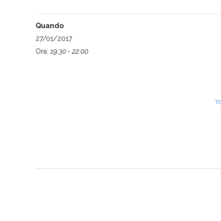
Quando
27/01/2017
Ora:
19:30 - 22:00
T