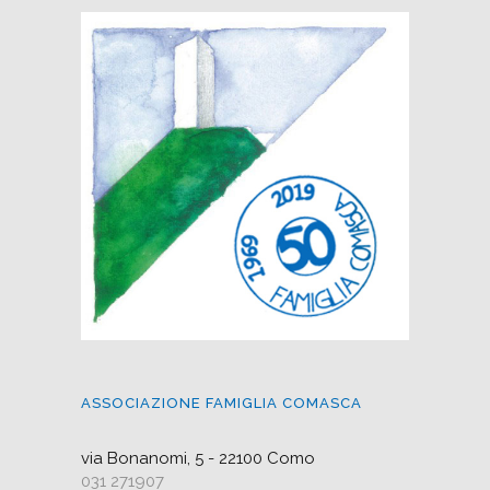
ASSOCIAZIONE FAMIGLIA COMASCA
via Bonanomi, 5 - 22100 Como
031 271907