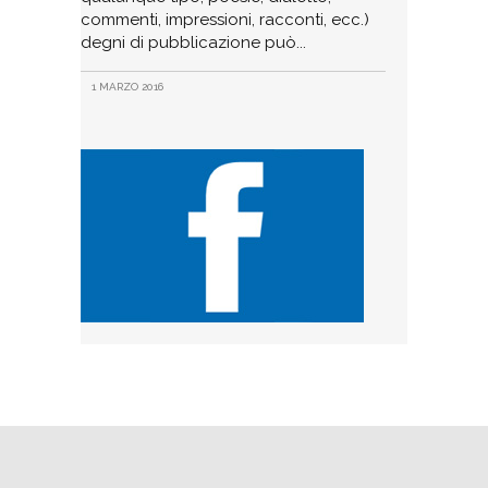
commenti, impressioni, racconti, ecc.)
degni di pubblicazione può
1 MARZO 2016