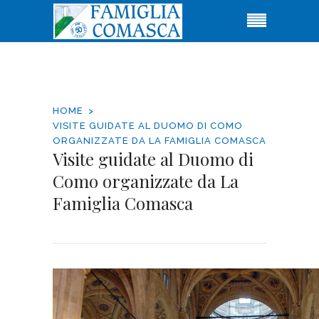
HOME
VISITE GUIDATE AL DUOMO DI COMO
ORGANIZZATE DA LA FAMIGLIA COMASCA
Visite guidate al Duomo di
Como organizzate da La
Famiglia Comasca