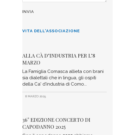
VITA DELL'ASSOCIAZIONE
ALLA CÀ D’INDUSTRIA PER L’8
MARZO
La Famiglia Comasca allieta con brani
sia dialettali che in lingua, gli ospiti
della Ca' d'industria di Como
8 MARZO 2025
36° EDIZIONE CONCERTO DI
CAPODANNO 2025