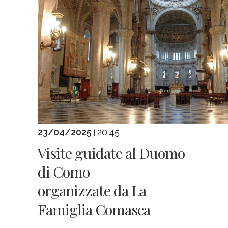
23/04/2025
20:45
|
Visite guidate al Duomo
di Como
organizzate da La
Famiglia Comasca