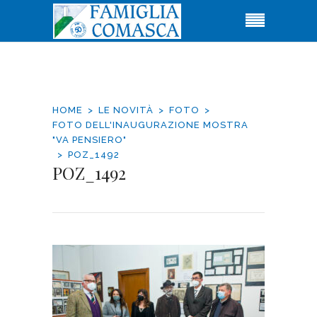
HOME
LE NOVITÀ
FOTO
FOTO DELL'INAUGURAZIONE MOSTRA
"VA PENSIERO"
POZ_1492
POZ_1492