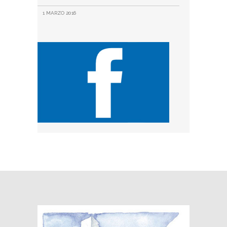
1 MARZO 2016