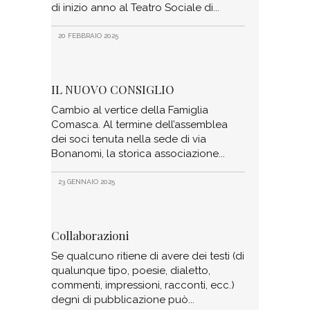
di inizio anno al Teatro Sociale di
20 FEBBRAIO 2025
IL NUOVO CONSIGLIO
Cambio al vertice della Famiglia
Comasca. Al termine dell’assemblea
dei soci tenuta nella sede di via
Bonanomi, la storica associazione
23 GENNAIO 2025
Collaborazioni
Se qualcuno ritiene di avere dei testi (di
qualunque tipo, poesie, dialetto,
commenti, impressioni, racconti, ecc.)
degni di pubblicazione può