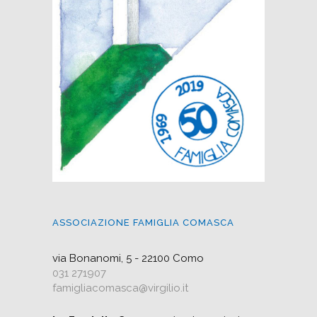
ASSOCIAZIONE FAMIGLIA COMASCA
via Bonanomi, 5 - 22100 Como
031 271907
famigliacomasca@virgilio.it