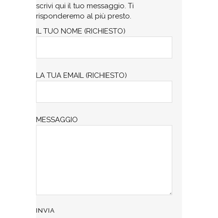
scrivi qui il tuo messaggio. Ti
risponderemo al più presto.
IL TUO NOME (RICHIESTO)
LA TUA EMAIL (RICHIESTO)
MESSAGGIO