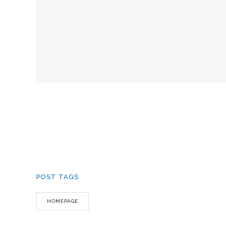
POST TAGS
HOMEPAGE