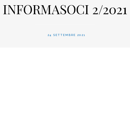
INFORMASOCI 2/2021
24 SETTEMBRE 2021