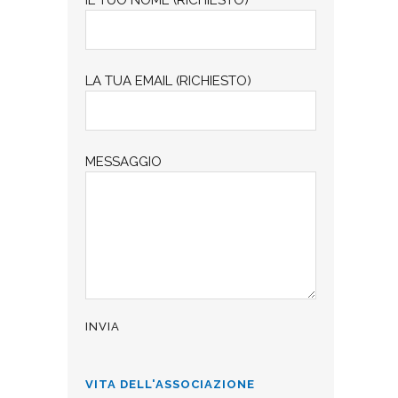
LA TUA EMAIL (RICHIESTO)
MESSAGGIO
VITA DELL'ASSOCIAZIONE