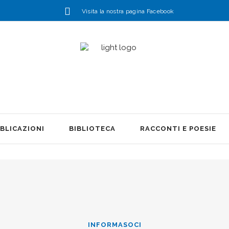
Visita la nostra pagina Facebook
BLICAZIONI
BIBLIOTECA
RACCONTI E POESIE
INFORMASOCI