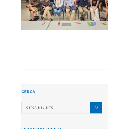
CERCA