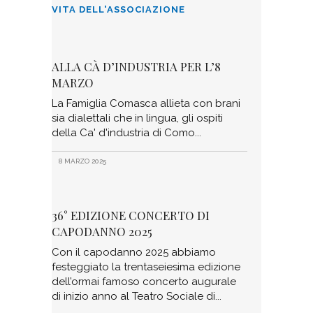
VITA DELL'ASSOCIAZIONE
ALLA CÀ D’INDUSTRIA PER L’8
MARZO
La Famiglia Comasca allieta con brani
sia dialettali che in lingua, gli ospiti
della Ca' d'industria di Como
8 MARZO 2025
36° EDIZIONE CONCERTO DI
CAPODANNO 2025
Con il capodanno 2025 abbiamo
festeggiato la trentaseiesima edizione
dell’ormai famoso concerto augurale
di inizio anno al Teatro Sociale di