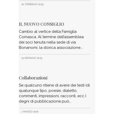
20 FEBBRAIO 2025
IL NUOVO CONSIGLIO
Cambio al vertice della Famiglia
Comasca. Al termine dell’assemblea
dei soci tenuta nella sede di via
Bonanomi, la storica associazione
23 GENNAIO 2025
Collaborazioni
Se qualcuno ritiene di avere dei testi (di
qualunque tipo, poesie, dialetto,
commenti, impressioni, racconti, ecc.)
degni di pubblicazione può
1 MARZO 2016