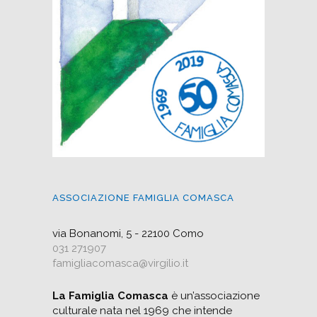
ASSOCIAZIONE FAMIGLIA COMASCA
via Bonanomi, 5 - 22100 Como
031 271907
famigliacomasca@virgilio.it
La Famiglia Comasca
è un’associazione
culturale nata nel 1969 che intende