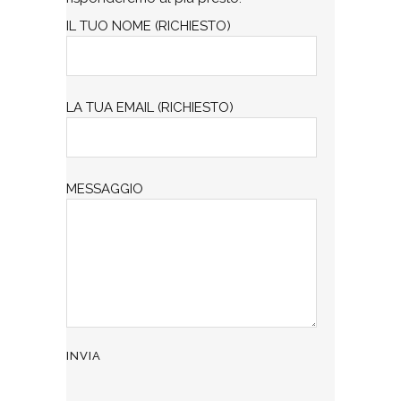
IL TUO NOME (RICHIESTO)
LA TUA EMAIL (RICHIESTO)
MESSAGGIO