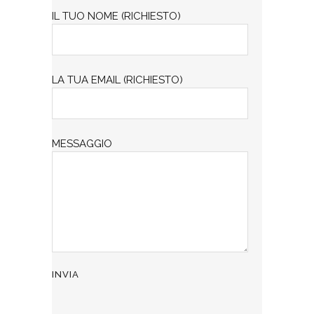
IL TUO NOME (RICHIESTO)
LA TUA EMAIL (RICHIESTO)
MESSAGGIO