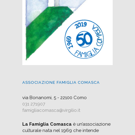
ASSOCIAZIONE FAMIGLIA COMASCA
via Bonanomi, 5 - 22100 Como
031 271907
famigliacomasca@virgilio.it
La Famiglia Comasca
è un’associazione
culturale nata nel 1969 che intende