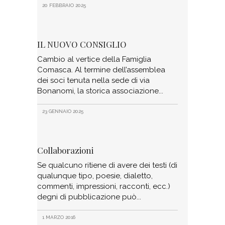
20 FEBBRAIO 2025
IL NUOVO CONSIGLIO
Cambio al vertice della Famiglia
Comasca. Al termine dell’assemblea
dei soci tenuta nella sede di via
Bonanomi, la storica associazione
23 GENNAIO 2025
Collaborazioni
Se qualcuno ritiene di avere dei testi (di
qualunque tipo, poesie, dialetto,
commenti, impressioni, racconti, ecc.)
degni di pubblicazione può
1 MARZO 2016