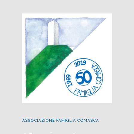
ASSOCIAZIONE FAMIGLIA COMASCA