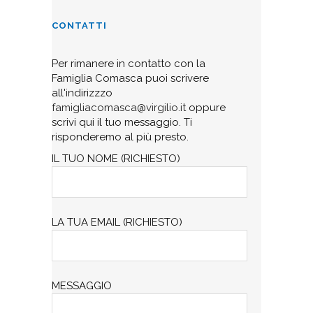
CONTATTI
Per rimanere in contatto con la
Famiglia Comasca puoi scrivere
all'indirizzzo
famigliacomasca@virgilio.it
oppure
scrivi qui il tuo messaggio. Ti
risponderemo al più presto.
IL TUO NOME (RICHIESTO)
LA TUA EMAIL (RICHIESTO)
MESSAGGIO