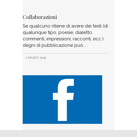
Collaborazioni
Se qualcuno ritiene di avere dei testi (di
qualunque tipo, poesie, dialetto,
commenti, impressioni, racconti, ecc.)
degni di pubblicazione può
1 MARZO 2016