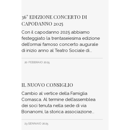
36° EDIZIONE CONCERTO DI
CAPODANNO 2025
Con il capodanno 2025 abbiamo
festeggiato la trentaseiesima edizione
dell’ormai famoso concerto augurale
di inizio anno al Teatro Sociale di
20 FEBBRAIO 2025
IL NUOVO CONSIGLIO
Cambio al vertice della Famiglia
Comasca. Al termine dell’assemblea
dei soci tenuta nella sede di via
Bonanomi, la storica associazione
23 GENNAIO 2025