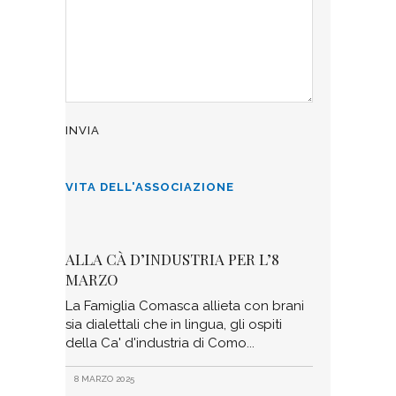
VITA DELL'ASSOCIAZIONE
ALLA CÀ D’INDUSTRIA PER L’8
MARZO
La Famiglia Comasca allieta con brani
sia dialettali che in lingua, gli ospiti
della Ca' d'industria di Como
8 MARZO 2025