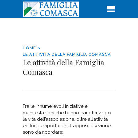
HOME
LE ATTIVITÀ DELLA FAMIGLIA COMASCA
Le attività della Famiglia
Comasca
Fra le innumerevoli iniziative e
manifestazioni che hanno caratterizzato
la vita dell’associazione, oltre all’attivita’
editoriale riportata nell’apposita sezione,
sono da ricordare: