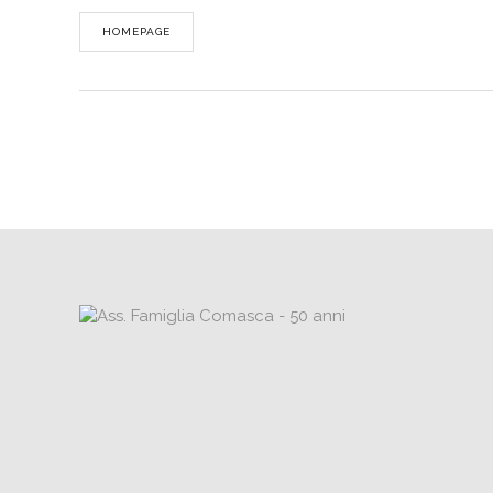
HOMEPAGE