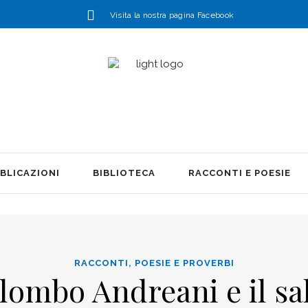
Visita la nostra pagina Facebook
BLICAZIONI
BIBLIOTECA
RACCONTI E POESIE
RACCONTI, POESIE E PROVERBI
lombo Andreani e il sa