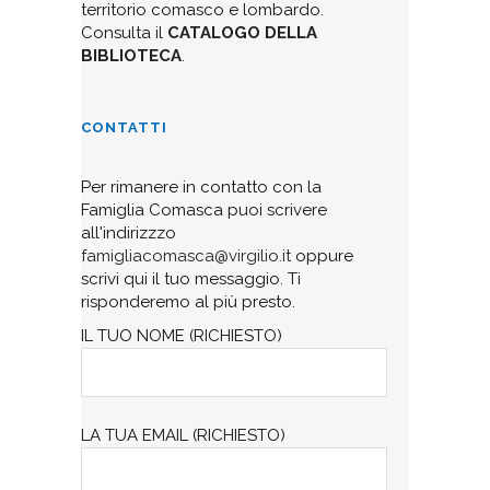
territorio comasco e lombardo.
Consulta il
CATALOGO DELLA
BIBLIOTECA
.
CONTATTI
Per rimanere in contatto con la
Famiglia Comasca puoi scrivere
all'indirizzzo
famigliacomasca@virgilio.it
oppure
scrivi qui il tuo messaggio. Ti
risponderemo al più presto.
IL TUO NOME (RICHIESTO)
LA TUA EMAIL (RICHIESTO)