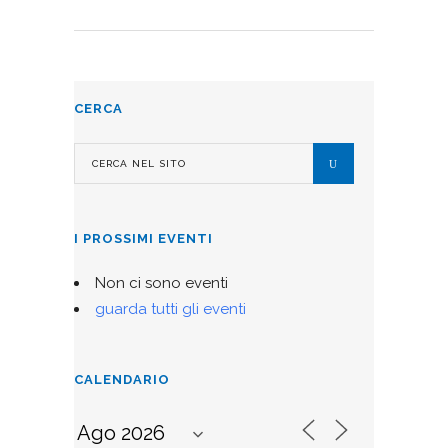
CERCA
I PROSSIMI EVENTI
Non ci sono eventi
guarda tutti gli eventi
CALENDARIO