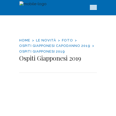
HOME
LE NOVITÀ
FOTO
OSPITI GIAPPONESI CAPODANNO 2019
OSPITI GIAPPONESI 2019
Ospiti Giapponesi 2019