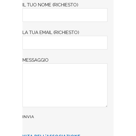
IL TUO NOME (RICHIESTO)
LA TUA EMAIL (RICHIESTO)
MESSAGGIO