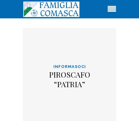
INFORMASOCI
PIROSCAFO
“PATRIA”