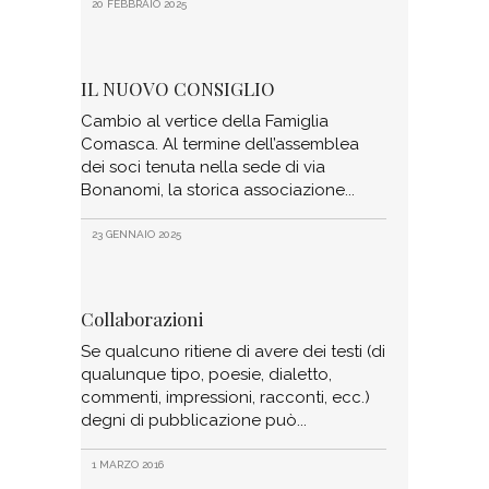
20 FEBBRAIO 2025
IL NUOVO CONSIGLIO
Cambio al vertice della Famiglia
Comasca. Al termine dell’assemblea
dei soci tenuta nella sede di via
Bonanomi, la storica associazione
23 GENNAIO 2025
Collaborazioni
Se qualcuno ritiene di avere dei testi (di
qualunque tipo, poesie, dialetto,
commenti, impressioni, racconti, ecc.)
degni di pubblicazione può
1 MARZO 2016