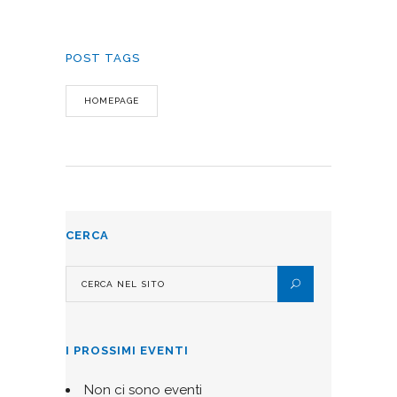
POST TAGS
HOMEPAGE
CERCA
I PROSSIMI EVENTI
Non ci sono eventi