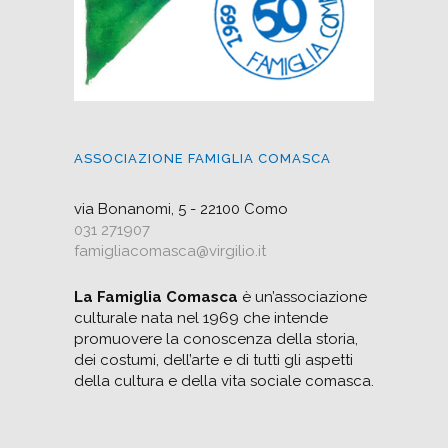
ASSOCIAZIONE FAMIGLIA COMASCA
via Bonanomi, 5 - 22100 Como
031 271907
famigliacomasca@virgilio.it
La Famiglia Comasca
è un’associazione
culturale nata nel 1969 che intende
promuovere la conoscenza della storia,
dei costumi, dell’arte e di tutti gli aspetti
della cultura e della vita sociale comasca.