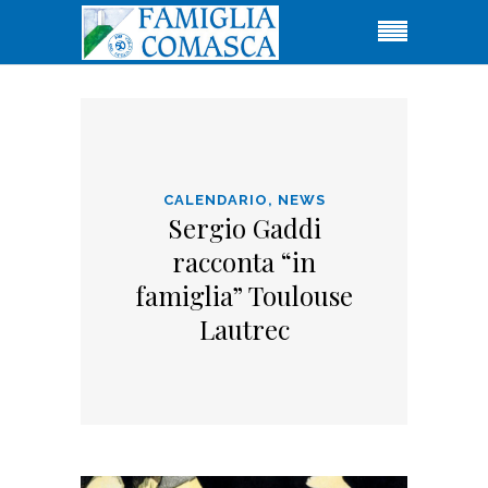
CALENDARIO
,
NEWS
Sergio Gaddi
racconta “in
famiglia” Toulouse
Lautrec