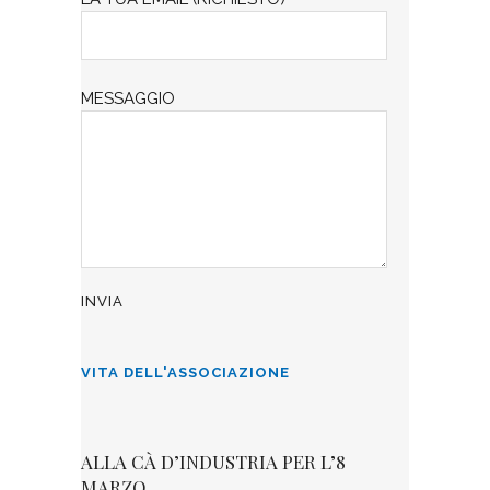
MESSAGGIO
VITA DELL'ASSOCIAZIONE
ALLA CÀ D’INDUSTRIA PER L’8
MARZO