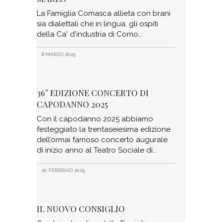
La Famiglia Comasca allieta con brani
sia dialettali che in lingua, gli ospiti
della Ca' d'industria di Como
8 MARZO 2025
36° EDIZIONE CONCERTO DI
CAPODANNO 2025
Con il capodanno 2025 abbiamo
festeggiato la trentaseiesima edizione
dell’ormai famoso concerto augurale
di inizio anno al Teatro Sociale di
20 FEBBRAIO 2025
IL NUOVO CONSIGLIO