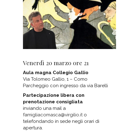
Venerdì 20 marzo ore 21
Aula magna Collegio Gallio
Via Tolomeo Gallio, 1 – Como
Parcheggio con ingresso da via Barelli
Partecipazione libera con
prenotazione consigliata
inviando una mail a
famigliacomasca@virgilio.it
o
telefondando in sede negli orari di
apertura.