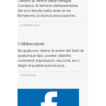
Cambio al vertice della Famiglia
Comasca. Al termine dell’assemblea
dei soci tenuta nella sede di via
Bonanomi, la storica associazione
23 GENNAIO 2025
Collaborazioni
Se qualcuno ritiene di avere dei testi (di
qualunque tipo, poesie, dialetto,
commenti, impressioni, racconti, ecc.)
degni di pubblicazione può
1 MARZO 2016