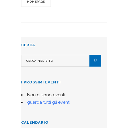
HOMEPAGE
CERCA
I PROSSIMI EVENTI
Non ci sono eventi
guarda tutti gli eventi
CALENDARIO