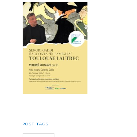
POST TAGS