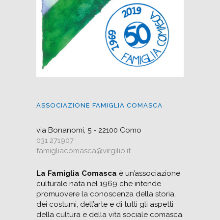
ASSOCIAZIONE FAMIGLIA COMASCA
via Bonanomi, 5 - 22100 Como
031 271907
famigliacomasca@virgilio.it
La Famiglia Comasca
è un’associazione
culturale nata nel 1969 che intende
promuovere la conoscenza della storia,
dei costumi, dell’arte e di tutti gli aspetti
della cultura e della vita sociale comasca.