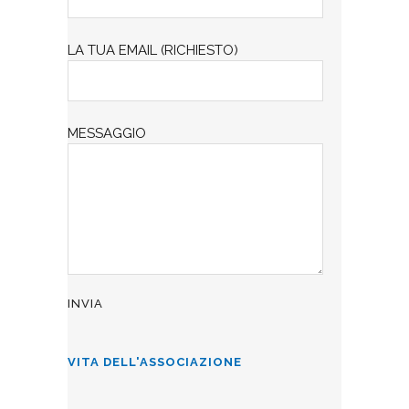
LA TUA EMAIL (RICHIESTO)
MESSAGGIO
VITA DELL'ASSOCIAZIONE