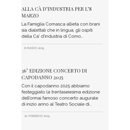
ALLA CÀ D’INDUSTRIA PER L’8
MARZO
La Famiglia Comasca allieta con brani
sia dialettali che in lingua, gli ospiti
della Ca' d'industria di Como
8 MARZO 2025
36° EDIZIONE CONCERTO DI
CAPODANNO 2025
Con il capodanno 2025 abbiamo
festeggiato la trentaseiesima edizione
dell’ormai famoso concerto augurale
di inizio anno al Teatro Sociale di
20 FEBBRAIO 2025