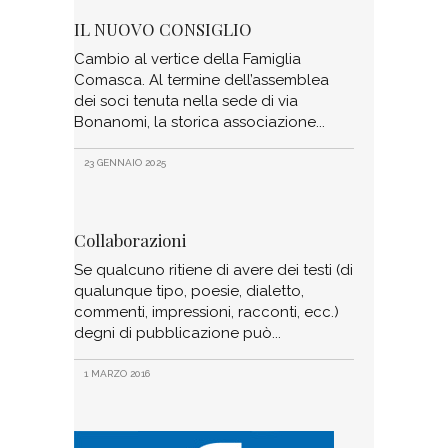
IL NUOVO CONSIGLIO
Cambio al vertice della Famiglia
Comasca. Al termine dell’assemblea
dei soci tenuta nella sede di via
Bonanomi, la storica associazione
23 GENNAIO 2025
Collaborazioni
Se qualcuno ritiene di avere dei testi (di
qualunque tipo, poesie, dialetto,
commenti, impressioni, racconti, ecc.)
degni di pubblicazione può
1 MARZO 2016