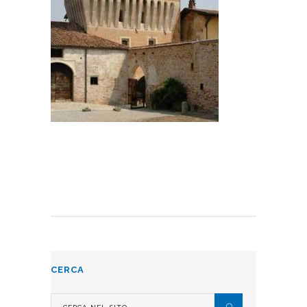
CERCA