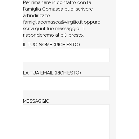
Per rimanere in contatto con la
Famiglia Comasca puoi scrivere
all'indirizzzo
famigliacomasca@virgilio.it
oppure
scrivi qui il tuo messaggio. Ti
risponderemo al più presto.
IL TUO NOME (RICHIESTO)
LA TUA EMAIL (RICHIESTO)
MESSAGGIO