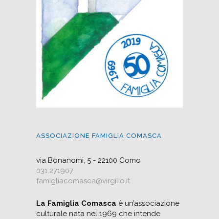
ASSOCIAZIONE FAMIGLIA COMASCA
via Bonanomi, 5 - 22100 Como
031 271907
famigliacomasca@virgilio.it
La Famiglia Comasca
è un’associazione
culturale nata nel 1969 che intende