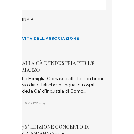
VITA DELL'ASSOCIAZIONE
ALLA CÀ D’INDUSTRIA PER L’8
MARZO
La Famiglia Comasca allieta con brani
sia dialettali che in lingua, gli ospiti
della Ca' d'industria di Como
8 MARZO 2025
36° EDIZIONE CONCERTO DI
CAPODANNO 2025