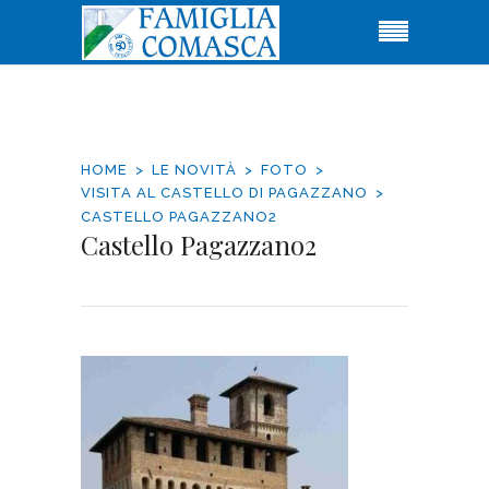
HOME
LE NOVITÀ
FOTO
VISITA AL CASTELLO DI PAGAZZANO
CASTELLO PAGAZZANO2
Castello Pagazzano2