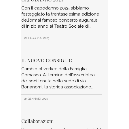
Con il capodanno 2025 abbiamo
festeggiato la trentaseiesima edizione
dell’ormai famoso concerto augurale
di inizio anno al Teatro Sociale di
20 FEBBRAIO 2025
IL NUOVO CONSIGLIO
Cambio al vertice della Famiglia
Comasca. Al termine dell’assemblea
dei soci tenuta nella sede di via
Bonanomi, la storica associazione
23 GENNAIO 2025
Collaborazioni