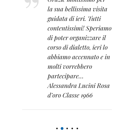
la sua bellissima visita
guidata di ieri. Tutti
contentissimi! Speriamo
di poter organizzare il
corso di dialetto, ieri lo
abbiamo accennato e in
molti vorrebbero
partecipare…
Alessandra Lucini Rosa
d’oro Classe 1966