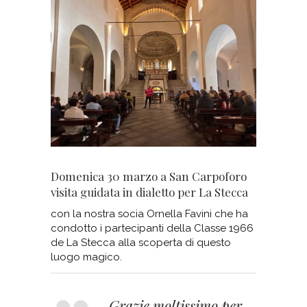
Domenica 30 marzo a San Carpoforo
visita guidata in dialetto per La Stecca
con la nostra socia Ornella Favini che ha
condotto i partecipanti della Classe 1966
de La Stecca alla scoperta di questo
luogo magico.
Grazie moltissimo per