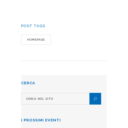
POST TAGS
HOMEPAGE
CERCA
I PROSSIMI EVENTI