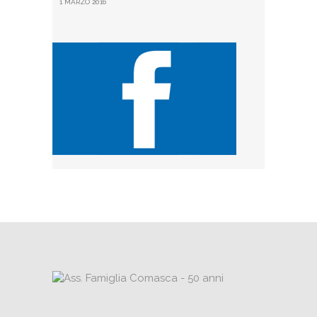
1 MARZO 2016