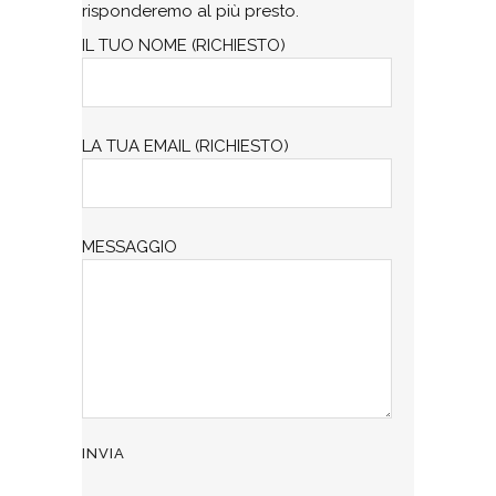
risponderemo al più presto.
IL TUO NOME (RICHIESTO)
LA TUA EMAIL (RICHIESTO)
MESSAGGIO