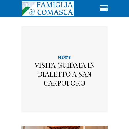
NEWS
VISITA GUIDATA IN
DIALETTO A SAN
CARPOFORO