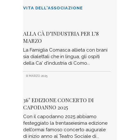
VITA DELL'ASSOCIAZIONE
ALLA CÀ D’INDUSTRIA PER L’8
MARZO
La Famiglia Comasca allieta con brani
sia dialettali che in lingua, gli ospiti
della Ca' d'industria di Como
8 MARZO 2025
36° EDIZIONE CONCERTO DI
CAPODANNO 2025
Con il capodanno 2025 abbiamo
festeggiato la trentaseiesima edizione
dell’ormai famoso concerto augurale
di inizio anno al Teatro Sociale di