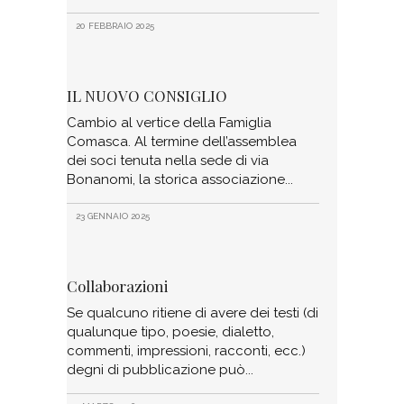
20 FEBBRAIO 2025
IL NUOVO CONSIGLIO
Cambio al vertice della Famiglia
Comasca. Al termine dell’assemblea
dei soci tenuta nella sede di via
Bonanomi, la storica associazione
23 GENNAIO 2025
Collaborazioni
Se qualcuno ritiene di avere dei testi (di
qualunque tipo, poesie, dialetto,
commenti, impressioni, racconti, ecc.)
degni di pubblicazione può