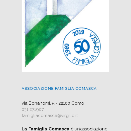
ASSOCIAZIONE FAMIGLIA COMASCA
via Bonanomi, 5 - 22100 Como
031 271907
famigliacomasca@virgilio.it
La Famiglia Comasca
è un’associazione