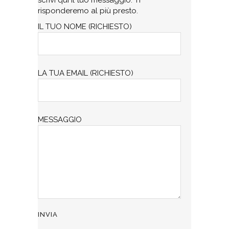
risponderemo al più presto.
IL TUO NOME (RICHIESTO)
LA TUA EMAIL (RICHIESTO)
MESSAGGIO