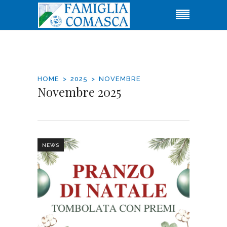
HOME
2025
NOVEMBRE
Novembre 2025
NEWS