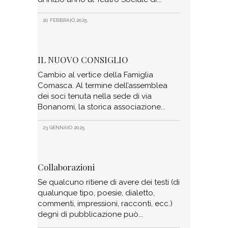
20 FEBBRAIO 2025
IL NUOVO CONSIGLIO
Cambio al vertice della Famiglia
Comasca. Al termine dell’assemblea
dei soci tenuta nella sede di via
Bonanomi, la storica associazione
23 GENNAIO 2025
Collaborazioni
Se qualcuno ritiene di avere dei testi (di
qualunque tipo, poesie, dialetto,
commenti, impressioni, racconti, ecc.)
degni di pubblicazione può