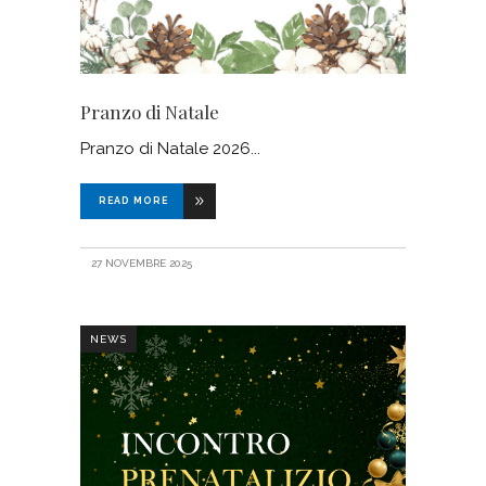
Pranzo di Natale
Pranzo di Natale 2026
READ MORE
27 NOVEMBRE 2025
NEWS