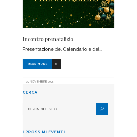
Incontro prenatalizio
Presentazione del Calendario e del
READ MORE
25 NOVEMBRE 2025
CERCA
I PROSSIMI EVENTI