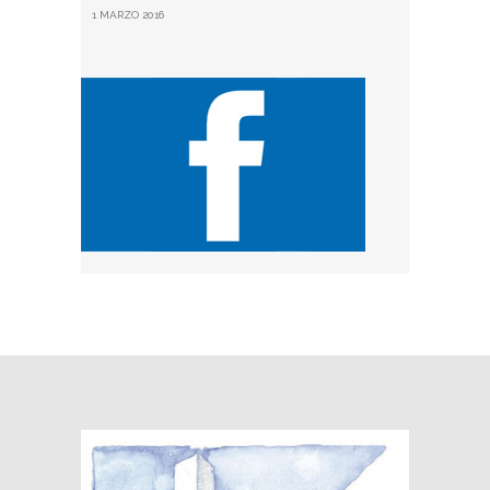
1 MARZO 2016