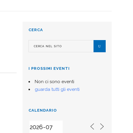
CERCA
I PROSSIMI EVENTI
Non ci sono eventi
guarda tutti gli eventi
CALENDARIO