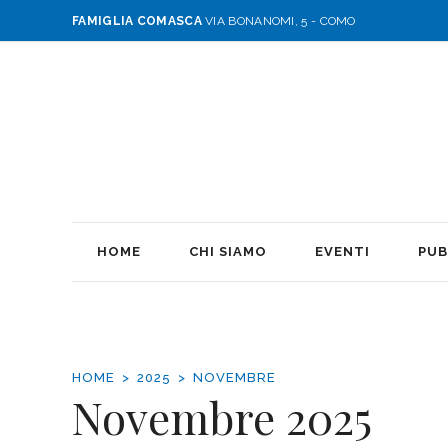
FAMIGLIA COMASCA
VIA BONANOMI, 5 - COMO
HOME
CHI SIAMO
EVENTI
PUB
HOME
2025
NOVEMBRE
Novembre 2025