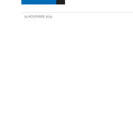
25 NOVEMBRE 2025