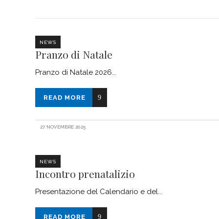
NEWS
Pranzo di Natale
Pranzo di Natale 2026
READ MORE
27 NOVEMBRE 2025
NEWS
Incontro prenatalizio
Presentazione del Calendario e del
READ MORE