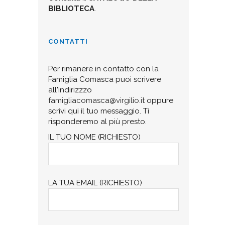
BIBLIOTECA
.
CONTATTI
Per rimanere in contatto con la
Famiglia Comasca puoi scrivere
all'indirizzzo
famigliacomasca@virgilio.it
oppure
scrivi qui il tuo messaggio. Ti
risponderemo al più presto.
IL TUO NOME (RICHIESTO)
LA TUA EMAIL (RICHIESTO)