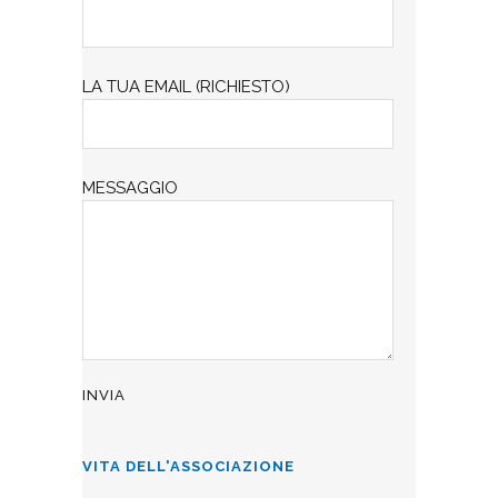
LA TUA EMAIL (RICHIESTO)
MESSAGGIO
VITA DELL'ASSOCIAZIONE