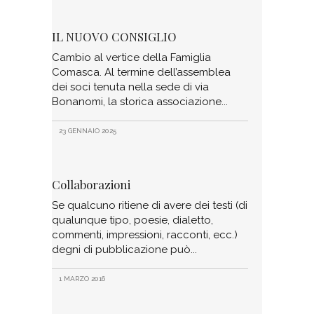
IL NUOVO CONSIGLIO
Cambio al vertice della Famiglia
Comasca. Al termine dell’assemblea
dei soci tenuta nella sede di via
Bonanomi, la storica associazione
23 GENNAIO 2025
Collaborazioni
Se qualcuno ritiene di avere dei testi (di
qualunque tipo, poesie, dialetto,
commenti, impressioni, racconti, ecc.)
degni di pubblicazione può
1 MARZO 2016