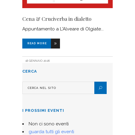
Cena & Cruciverba in dialetto
Appuntamento a L'Alveare di Olgiate
READ MORE
18 GENNAIO 2026
CERCA
I PROSSIMI EVENTI
Non ci sono eventi
guarda tutti gli eventi