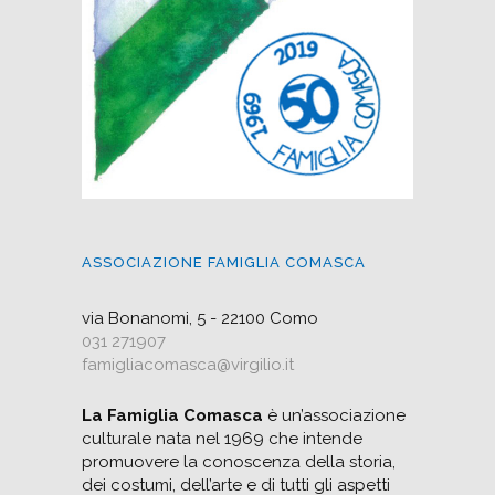
ASSOCIAZIONE FAMIGLIA COMASCA
via Bonanomi, 5 - 22100 Como
031 271907
famigliacomasca@virgilio.it
La Famiglia Comasca
è un’associazione
culturale nata nel 1969 che intende
promuovere la conoscenza della storia,
dei costumi, dell’arte e di tutti gli aspetti