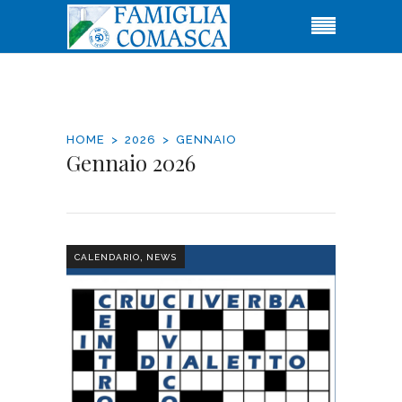
HOME
2026
GENNAIO
Gennaio 2026
,
CALENDARIO
NEWS