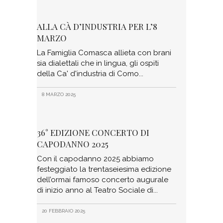
ALLA CÀ D’INDUSTRIA PER L’8
MARZO
La Famiglia Comasca allieta con brani
sia dialettali che in lingua, gli ospiti
della Ca' d'industria di Como
8 MARZO 2025
36° EDIZIONE CONCERTO DI
CAPODANNO 2025
Con il capodanno 2025 abbiamo
festeggiato la trentaseiesima edizione
dell’ormai famoso concerto augurale
di inizio anno al Teatro Sociale di
20 FEBBRAIO 2025