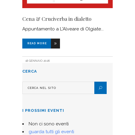
Cena & Cruciverba in dialetto
Appuntamento a L'Alveare di Olgiate
READ MORE
18 GENNAIO 2026
CERCA
I PROSSIMI EVENTI
Non ci sono eventi
guarda tutti gli eventi