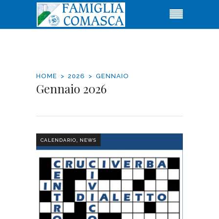
HOME
2026
GENNAIO
Gennaio 2026
,
CALENDARIO
NEWS