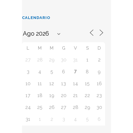
CALENDARIO
L
M
M
G
V
S
D
27
28
29
30
31
1
2
7
3
4
5
6
8
9
10
11
12
13
14
15
16
17
18
19
20
21
22
23
24
25
26
27
28
29
30
31
1
2
3
4
5
6