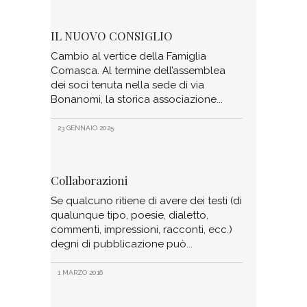
IL NUOVO CONSIGLIO
Cambio al vertice della Famiglia
Comasca. Al termine dell’assemblea
dei soci tenuta nella sede di via
Bonanomi, la storica associazione
23 GENNAIO 2025
Collaborazioni
Se qualcuno ritiene di avere dei testi (di
qualunque tipo, poesie, dialetto,
commenti, impressioni, racconti, ecc.)
degni di pubblicazione può
1 MARZO 2016