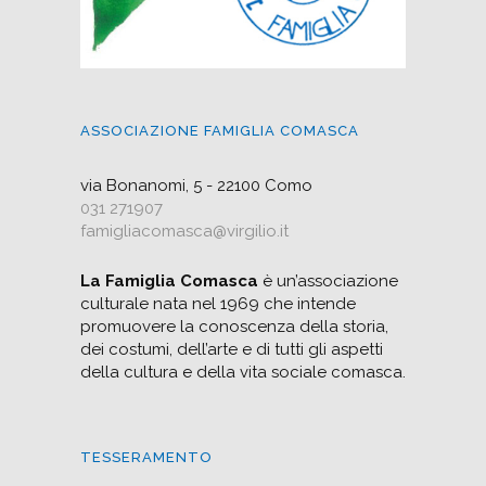
ASSOCIAZIONE FAMIGLIA COMASCA
via Bonanomi, 5 - 22100 Como
031 271907
famigliacomasca@virgilio.it
La Famiglia Comasca
è un’associazione
culturale nata nel 1969 che intende
promuovere la conoscenza della storia,
dei costumi, dell’arte e di tutti gli aspetti
della cultura e della vita sociale comasca.
TESSERAMENTO