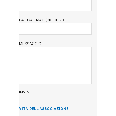
LA TUA EMAIL (RICHIESTO)
MESSAGGIO
VITA DELL'ASSOCIAZIONE