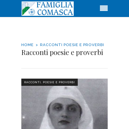
HOME
RACCONTI POESIE E PROVERBI
Racconti poesie e proverbi
RACCONTI, POESIE E PROVERBI