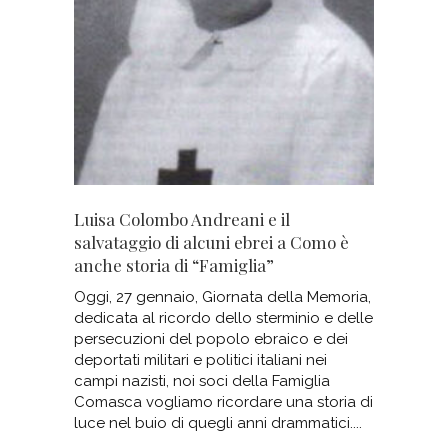
Luisa Colombo Andreani e il
salvataggio di alcuni ebrei a Como è
anche storia di “Famiglia”
Oggi, 27 gennaio, Giornata della Memoria,
dedicata al ricordo dello sterminio e delle
persecuzioni del popolo ebraico e dei
deportati militari e politici italiani nei
campi nazisti, noi soci della Famiglia
Comasca vogliamo ricordare una storia di
luce nel buio di quegli anni drammatici.