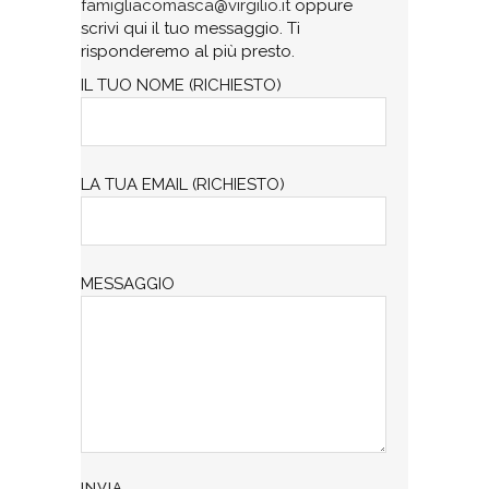
famigliacomasca@virgilio.it
oppure
scrivi qui il tuo messaggio. Ti
risponderemo al più presto.
IL TUO NOME (RICHIESTO)
LA TUA EMAIL (RICHIESTO)
MESSAGGIO