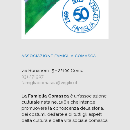
ASSOCIAZIONE FAMIGLIA COMASCA
via Bonanomi, 5 - 22100 Como
031 271907
famigliacomasca@virgilio.it
La Famiglia Comasca
è un’associazione
culturale nata nel 1969 che intende
promuovere la conoscenza della storia,
dei costumi, dell’arte e di tutti gli aspetti
della cultura e della vita sociale comasca.