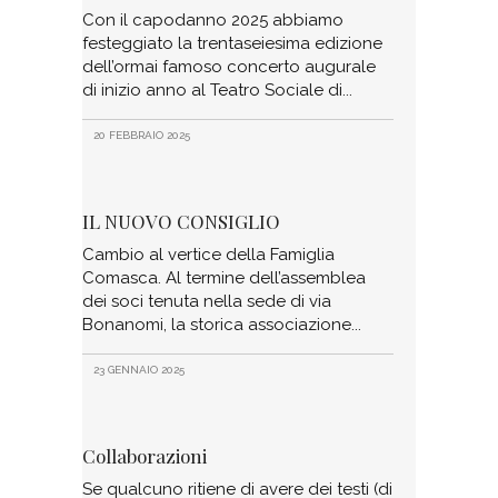
Con il capodanno 2025 abbiamo
festeggiato la trentaseiesima edizione
dell’ormai famoso concerto augurale
di inizio anno al Teatro Sociale di
20 FEBBRAIO 2025
IL NUOVO CONSIGLIO
Cambio al vertice della Famiglia
Comasca. Al termine dell’assemblea
dei soci tenuta nella sede di via
Bonanomi, la storica associazione
23 GENNAIO 2025
Collaborazioni
Se qualcuno ritiene di avere dei testi (di