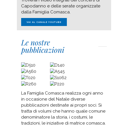
Capodanno e delle serate organizzate
dalla Famiglia Comasca.
VAI AL CANALE YOUTUBE
Le nostre
pubblicazioni
La Famiglia Comasca realizza ogni anno
in occasione del Natale diverse
pubblicazioni destinate ai propri soci. Si
tratta di volumi che hanno quale comune
denominatore la storia, i costumi, le
tradizioni, le iniziative di matrice comasca.