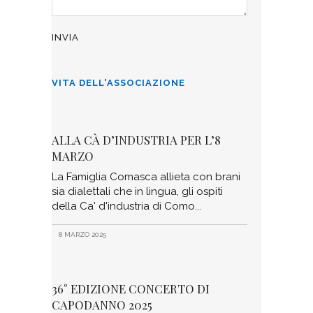
VITA DELL'ASSOCIAZIONE
ALLA CÀ D’INDUSTRIA PER L’8
MARZO
La Famiglia Comasca allieta con brani
sia dialettali che in lingua, gli ospiti
della Ca' d'industria di Como
8 MARZO 2025
36° EDIZIONE CONCERTO DI
CAPODANNO 2025