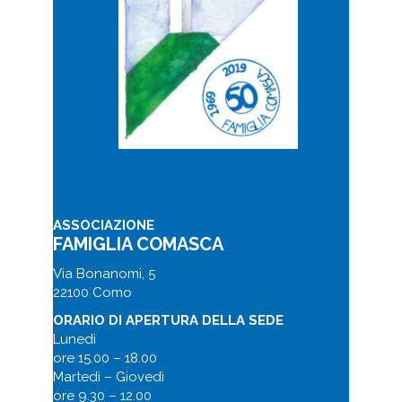
ASSOCIAZIONE
FAMIGLIA COMASCA
Via Bonanomi, 5
22100 Como
ORARIO DI APERTURA DELLA SEDE
Lunedì
ore 15.00 – 18.00
Martedì – Giovedì
ore 9.30 – 12.00