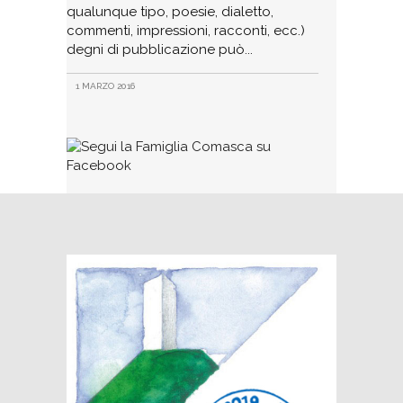
qualunque tipo, poesie, dialetto,
commenti, impressioni, racconti, ecc.)
degni di pubblicazione può
1 MARZO 2016