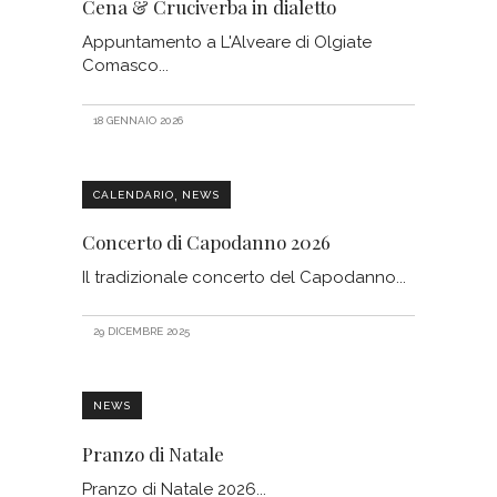
Cena & Cruciverba in dialetto
Appuntamento a L'Alveare di Olgiate
Comasco
18 GENNAIO 2026
,
CALENDARIO
NEWS
Concerto di Capodanno 2026
Il tradizionale concerto del Capodanno
29 DICEMBRE 2025
NEWS
Pranzo di Natale
Pranzo di Natale 2026