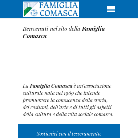
Benvenuti nel sito della
Famiglia
Comasca
La
Famiglia Comasca
è un’associazione
culturale nata nel 1969 che intende
promuovere la conoscenza della storia,
dei costumi, dell’arte e di tutti gli aspetti
della cultura e della vita sociale comasca.
Sostienici con il tesseramento.