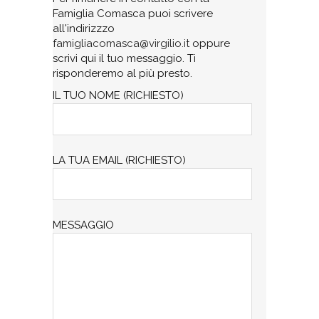
Famiglia Comasca puoi scrivere
all'indirizzzo
famigliacomasca@virgilio.it
oppure
scrivi qui il tuo messaggio. Ti
risponderemo al più presto.
IL TUO NOME (RICHIESTO)
LA TUA EMAIL (RICHIESTO)
MESSAGGIO